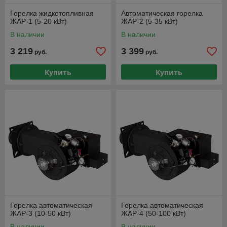
Горелка жидкотопливная
Автоматическая горелка
ЖАР-1 (5-20 кВт)
ЖАР-2 (5-35 кВт)
В наличии
В наличии
3 219
3 399
руб.
руб.
Купить
Купить
Горелка автоматическая
Горелка автоматическая
ЖАР-3 (10-50 кВт)
ЖАР-4 (50-100 кВт)
В наличии
В наличии