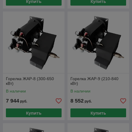
Купить
Купить
Горелка ЖАР-8 (300-650
Горелка ЖАР-9 (210-840
кВт)
кВт)
В наличии
В наличии
7 944
8 552
руб.
руб.
Купить
Купить