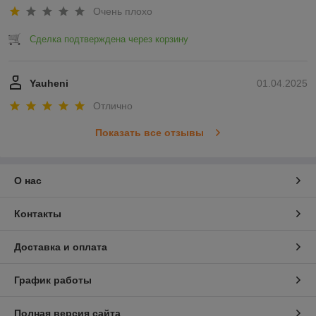
Очень плохо
Сделка подтверждена через корзину
Yauheni
01.04.2025
Отлично
Показать все отзывы
О нас
Контакты
Доставка и оплата
График работы
Полная версия сайта