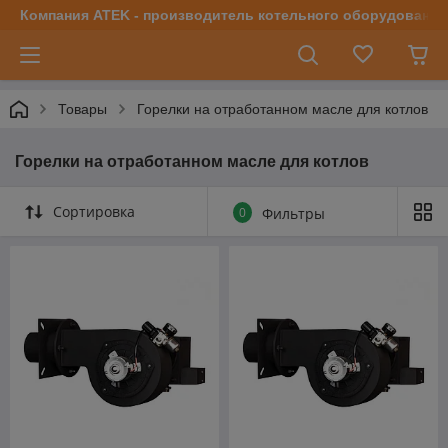
Компания ATEK - производитель котельного оборудования | 
Товары
Горелки на отработанном масле для котлов
Горелки на отработанном масле для котлов
Сортировка
0
Фильтры