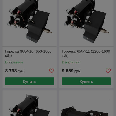
Горелка ЖАР-10 (650-1000
Горелка ЖАР-11 (1200-1600
кВт)
кВт)
В наличии
В наличии
8 798
9 659
руб.
руб.
Купить
Купить