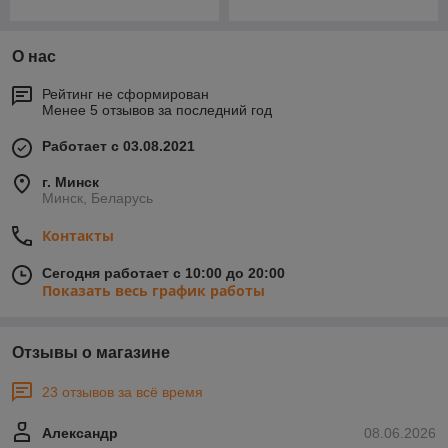
О нас
Рейтинг не сформирован
Менее 5 отзывов за последний год
Работает с 03.08.2021
г. Минск
Минск, Беларусь
Контакты
Сегодня работает с 10:00 до 20:00
Показать весь график работы
Отзывы о магазине
23 отзывов за всё время
Александр
08.06.2026