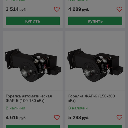
3 514
4 289
руб.
руб.
Купить
Купить
Горелка автоматическая
Горелка ЖАР-6 (150-300
ЖАР-5 (100-150 кВт)
кВт)
В наличии
В наличии
4 616
5 293
руб.
руб.