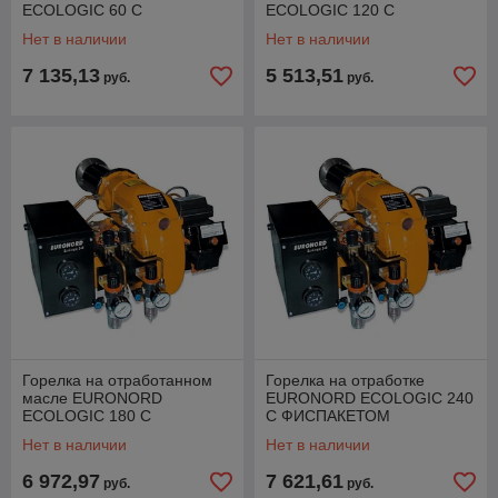
ECOLOGIC 60 С
ECOLOGIC 120 С
ФИСПАКЕТОМ
ФИСПАКЕТОМ
Нет в наличии
Нет в наличии
7 135,13
5 513,51
руб.
руб.
Горелка на отработанном
Горелка на отработке
масле EURONORD
EURONORD ECOLOGIC 240
ECOLOGIC 180 С
С ФИСПАКЕТОМ
ФИСПАКЕТОМ
Нет в наличии
Нет в наличии
6 972,97
7 621,61
руб.
руб.