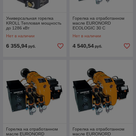
Универсальная горелка
Горелка на отработанном
KROLL Тепловая мощность
масле EURONORD
до 1286 кВт
ECOLOGIC 30 С
ФИСПАКЕТОМ
Нет в наличии
Нет в наличии
6 355,94
4 540,54
руб.
руб.
Горелка на отработанном
Горелка на отработанном
масле EURONORD
масле EURONORD