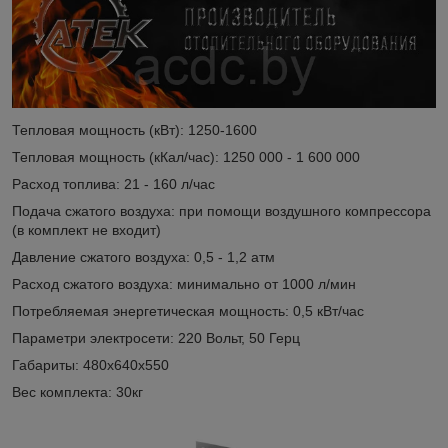
Тепловая мощность (кВт): 1250-1600
Тепловая мощность (кКал/час): 1250 000 - 1 600 000
Расход топлива: 21 - 160 л/час
Подача сжатого воздуха: при помощи воздушного компрессора
(в комплект не входит)
Давление сжатого воздуха: 0,5 - 1,2 атм
Расход сжатого воздуха: минимально от 1000 л/мин
Потребляемая энергетическая мощность: 0,5 кВт/час
Параметри электросети: 220 Вольт, 50 Герц
Габариты: 480х640х550
Вес комплекта: 30кг