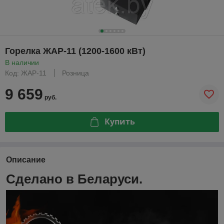
Горелка ЖАР-11 (1200-1600 кВт)
В наличии
Код: ЖАР-11
Розница
9 659
руб.
Купить
Описание
Сделано в Беларуси.