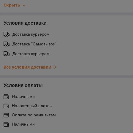
Скрыть
Условия доставки
Доставка курьером
Доставка "Самовывоз"
Доставка курьером
Все условия доставки
Условия оплаты
Наличными
Наложенный платеж
Оплата по реквизитам
Наличными