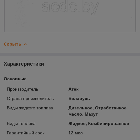
Скрыть
Характеристики
Основные
Производитель
Атек
Страна производитель
Беларусь
Виды жидкого топлива
Дизельное, Отработанное
масло, Мазут
Виды топлива
Жидкое, Комбинированное
Гарантийный срок
12 мес