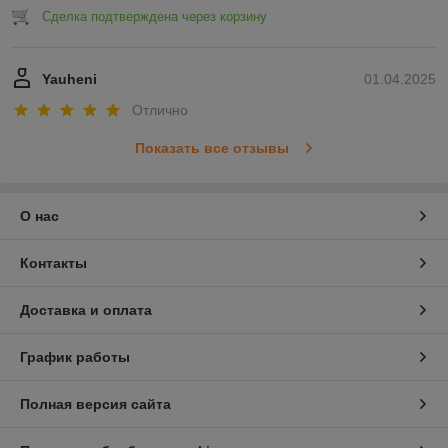
Сделка подтверждена через корзину
Yauheni
01.04.2025
Отлично
Показать все отзывы
О нас
Контакты
Доставка и оплата
График работы
Полная версия сайта