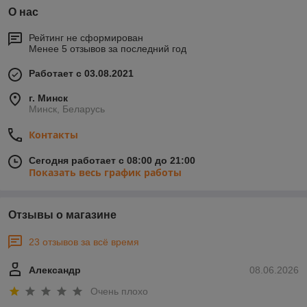
О нас
Рейтинг не сформирован
Менее 5 отзывов за последний год
Работает с 03.08.2021
г. Минск
Минск, Беларусь
Контакты
Сегодня работает с 08:00 до 21:00
Показать весь график работы
Отзывы о магазине
23 отзывов за всё время
Александр
08.06.2026
Очень плохо