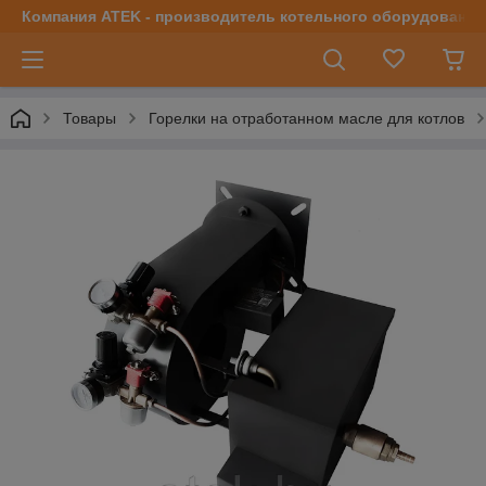
Компания ATEK - производитель котельного оборудования | 
Товары
Горелки на отработанном масле для котлов