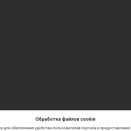
Обработка файлов cookie
s для обеспечения удобства пользователей портала и предоставления