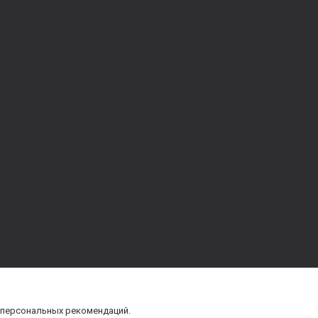
 персональных рекомендаций.