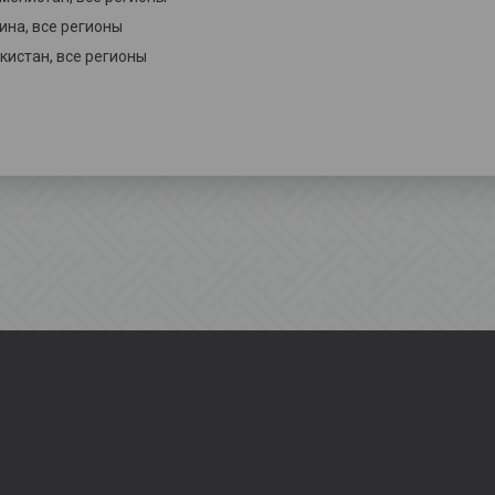
ина, все регионы
кистан, все регионы