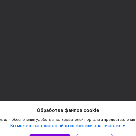
Обработка файлов cookie
s для обеспечения удобства пользователей портала и предоставления
Вы можете настроить файлы cookies или отключить их.