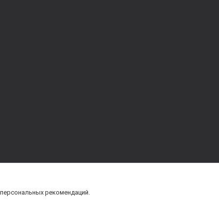
 персональных рекомендаций.