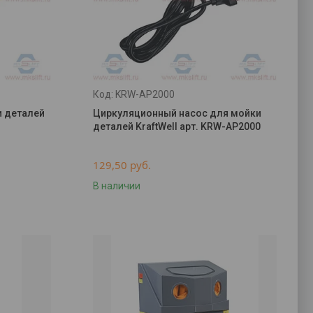
KRW-AP2000
и деталей
Циркуляционный насос для мойки
деталей KraftWell арт. KRW-AP2000
129,50
руб.
В наличии