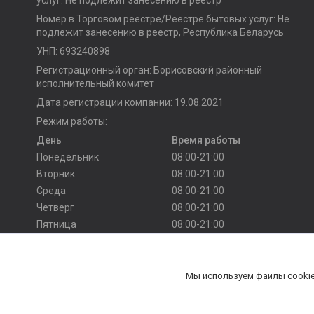
Номер в Торговом реестре/Реестре бытовых услуг: Не
подлежит занесению в реестр, Республика Беларусь
УНП: 693240898
Регистрационный орган: Борисовский районный
исполнительный комитет
Дата регистрации компании: 19.08.2021
Режим работы:
День
Время работы
Понедельник
08:00-21:00
Вторник
08:00-21:00
Среда
08:00-21:00
Четверг
08:00-21:00
Пятница
08:00-21:00
Суббота
10:00-20:00
Воскресенье
10:00-20:00
Мы используем файлы cookie