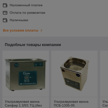
Наложенный платеж
Оплата по реквизитам
Наличными
Все условия оплаты
Подобные товары компании
Ультразвуковая ванна
Ультразвуковая ванна
Уль
Сапфир 1.3Л/1 ТЦ (без
ПСБ-1335-05
Са