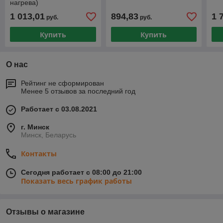
нагрева)
1 013,01
894,83
1 
руб.
руб.
Купить
Купить
О нас
Рейтинг не сформирован
Менее 5 отзывов за последний год
Работает с 03.08.2021
г. Минск
Минск, Беларусь
Контакты
Сегодня работает с 08:00 до 21:00
Показать весь график работы
Отзывы о магазине