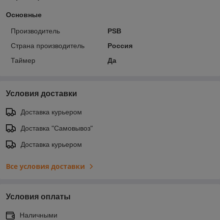
Основные
Производитель
PSB
Страна производитель
Россия
Таймер
Да
Условия доставки
Доставка курьером
Доставка "Самовывоз"
Доставка курьером
Все условия доставки
Условия оплаты
Наличными