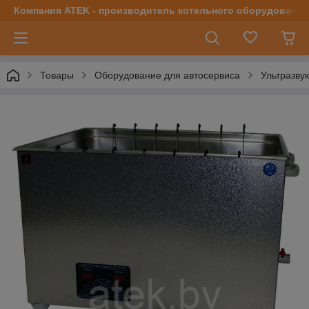
Компания ATEK - производитель котельного оборудования | 
Товары
Оборудование для автосервиса
Ультразву