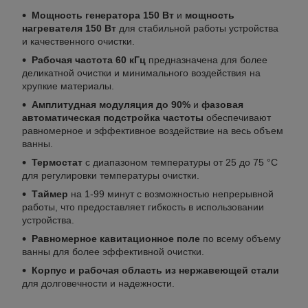
Мощность генератора 150 Вт
и
мощность
нагревателя 150 Вт
для стабильной работы устройства
и качественного очистки.
Рабочая частота 60 кГц
предназначена для более
деликатной очистки и минимального воздействия на
хрупкие материалы.
Амплитудная модуляция до 90%
и
фазовая
автоматическая подстройка частоты
обеспечивают
равномерное и эффективное воздействие на весь объем
ванны.
Термостат
с диапазоном температуры от 25 до 75 °C
для регулировки температуры очистки.
Таймер
на 1-99 минут с возможностью непрерывной
работы, что предоставляет гибкость в использовании
устройства.
Равномерное кавитационное поле
по всему объему
ванны для более эффективной очистки.
Корпус и рабочая область из нержавеющей стали
для долговечности и надежности.