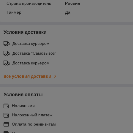
Страна производитель
Россия
Таймер
Да
Условия доставки
Доставка курьером
Доставка "Самовывоз"
Доставка курьером
Все условия доставки
Условия оплаты
Наличными
Наложенный платеж
Оплата по реквизитам