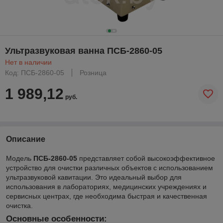
Ультразвуковая ванна ПСБ-2860-05
Нет в наличии
Код: ПСБ-2860-05
Розница
1 989,12
руб.
Описание
Модель
ПСБ-2860-05
представляет собой высокоэффективное
устройство для очистки различных объектов с использованием
ультразвуковой кавитации. Это идеальный выбор для
использования в лабораториях, медицинских учреждениях и
сервисных центрах, где необходима быстрая и качественная
очистка.
Основные особенности: