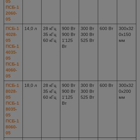
05
ПСБ-1
2060-
05
ПСБ-1
14,0 л
28 кГц
900 Вт
300 Вт
600 Вт
300x32
4028-
35 кГц
900 Вт
300 Вт
0x150
05
60 кГц
1'125
525 Вт
мм
ПСБ-1
Вт
4035-
05
ПСБ-1
4060-
05
ПСБ-1
18,0 л
28 кГц
900 Вт
300 Вт
600 Вт
300x32
8028-
35 кГц
900 Вт
300 Вт
0x200
05
60 кГц
1'125
525 Вт
мм
ПСБ-1
Вт
8035-
05
ПСБ-1
8060-
05