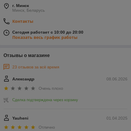
г. Минск
Минск, Беларусь
Контакты
Сегодня работает с 10:00 до 20:00
Показать весь график работы
Отзывы о магазине
23 отзывов за всё время
Александр
08.06.2026
Очень плохо
Сделка подтверждена через корзину
Yauheni
01.04.2025
Отлично