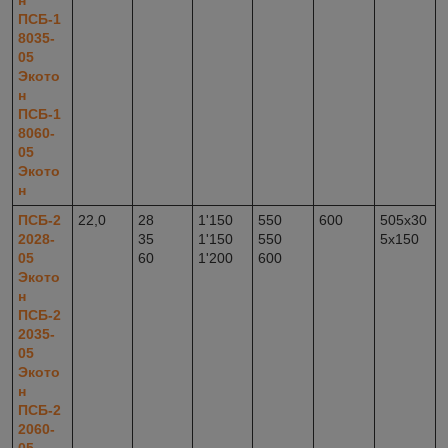
н
ПСБ-1
8035-
05
Экото
н
ПСБ-1
8060-
05
Экото
н
ПСБ-2
22,0
28
1'150
550
600
505x30
2028-
35
1'150
550
5x150
05
60
1'200
600
Экото
н
ПСБ-2
2035-
05
Экото
н
ПСБ-2
2060-