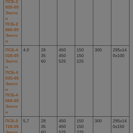
ПСБ-2
835-05
Экото
н
ПСБ-2
860-05
Экото
н
ПСБ-4
4,0
28
450
150
300
295x14
028-05
35
450
150
0x100
Экото
60
525
225
н
ПСБ-4
035-05
Экото
н
ПСБ-4
060-05
Экото
н
ПСБ-5
5,7
28
450
150
300
295x14
728-05
35
450
150
0x150
Экото
60
525
225