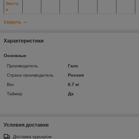
Экото
н
Скрыть
Характеристики
Основные
Производитель
Галс
Страна производитель
Россия
Вес
6.7 кг
Таймер
Да
Условия доставки
Доставка курьером