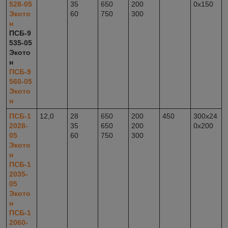
528-05
35
650
200
0x150
Экото
60
750
300
н
ПСБ-9
535-05
Экото
н
ПСБ-9
560-05
Экото
н
ПСБ-1
12,0
28
650
200
450
300x24
2028-
35
650
200
0x200
05
60
750
300
Экото
н
ПСБ-1
2035-
05
Экото
н
ПСБ-1
2060-