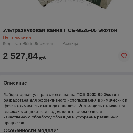
Ультразвуковая ванна ПСБ-9535-05 Экотон
Нет в наличии
Код: ПСБ-9535-05 Экотон
Розница
2 527,84
руб.
Описание
Лабораторная ультразвуковая ванна
ПСБ-9535-05 Экотон
разработана для эффективного использования в химических и
физико-химических методах анализа. Эта модель отличается
высокой мощностью и надёжностью, обеспечивая
качественную обработку образцов и ускорение различных
процессов.
Особенности модели: