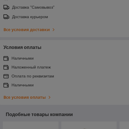
Доставка "Самовывоз"
Доставка курьером
Все условия доставки
Условия оплаты
Наличными
Наложенный платеж
Оплата по реквизитам
Наличными
Все условия оплаты
Подобные товары компании