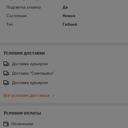
Подсветка клавиш
Да
Состояние
Новое
Тип
Гибкий
Условия доставки
Доставка курьером
Доставка "Самовывоз"
Доставка курьером
Все условия доставки
Условия оплаты
Наличными