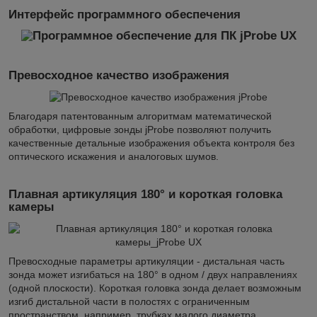
Интерфейс программного обеспечения
Превосходное качество изображения
Благодаря патентованным алгоритмам математической
обработки, цифровые зонды jProbe позволяют получить
качественные детальные изображения объекта контроля без
оптического искажения и аналоговых шумов.
Плавная артикуляция 180° и короткая головка
камеры
Превосходные параметры артикуляции - дистальная часть
зонда может изгибаться на 180° в одном / двух направлениях
(одной плоскости). Короткая головка зонда делает возможным
изгиб дистальной части в полостях с ограниченным
пространством, например, трубках малого диаметра.