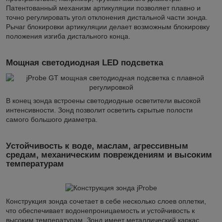
Патентованный механизм артикуляции позволяет плавно и
точно регулировать угол отклонения дистальной части зонда.
Рычаг блокировки артикуляции делает возможным блокировку
положения изгиба дистального конца.
Мощная светодиодная LED подсветка
В конец зонда встроены светодиодные осветители высокой
интенсивности. Зонд позволит осветить скрытые полости
самого большого диаметра.
Устойчивость к воде, маслам, агрессивным
средам, механическим повреждениям и высоким
температурам
Конструкция зонда сочетает в себе несколько слоев оплетки,
что обеспечивает водонепроницаемость и устойчивость к
высоким температурам. Зонд имеет металлический каркас