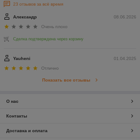
23 отзывов за всё время
Александр
08.06.2026
Очень плохо
Сделка подтверждена через корзину
Yauheni
01.04.2025
Отлично
Показать все отзывы
О нас
Контакты
Доставка и оплата