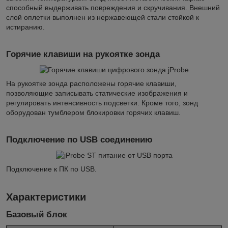
способный выдерживать повреждения и скручивания. Внешний
слой оплетки выполнен из нержавеющей стали стойкой к
истиранию.
Горячие клавиши на рукоятке зонда
На рукоятке зонда расположены горячие клавиши,
позволяющие записывать статические изображения и
регулировать интенсивность подсветки. Кроме того, зонд
оборудован тумблером блокировки горячих клавиш.
Подключение по USB соединению
Подключение к ПК по USB.
Характеристики
Базовый блок