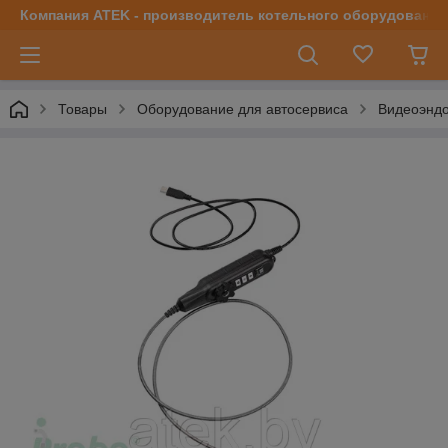
Компания ATEK - производитель котельного оборудования | 
Товары
Оборудование для автосервиса
Видеоэнд