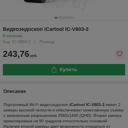
Видеоэндоскоп iCartool IC-V803-2
В наличии
Код: IC-V803-2
Розница
243,76
руб.
Купить
Описание
Портативный Wi-Fi видеоэндоскоп
iCartool IC-V803-2
имеет 2
камеры высокой четкости и обеспечивает качественную съемку
с заявленным разрешением 2560x1440 (QHD). Вторая камера
ориентирована на 90 градусов относительно основной.
Наличие второй камеры дает возможность отказаться от