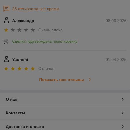
23 отзывов за всё время
Александр
08.06.2026
Очень плохо
Сделка подтверждена через корзину
Yauheni
01.04.2025
Отлично
Показать все отзывы
О нас
Контакты
Доставка и оплата