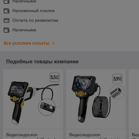
Наличными
Наложенный платеж
Оплата по реквизитам
Наличными
Все условия оплаты
Подобные товары компании
Видеоэндоскоп
Видеоэндоскоп
Вид