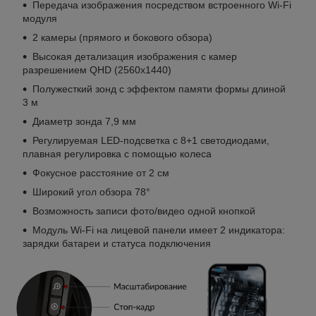
Передача изображения посредством встроенного Wi-Fi
модуля
2 камеры (прямого и бокового обзора)
Высокая детализация изображения с камер
разрешением QHD (2560x1440)
Полужесткий зонд с эффектом памяти формы длиной
3 м
Диаметр зонда 7,9 мм
Регулируемая LED-подсветка с 8+1 светодиодами,
плавная регулировка с помощью колеса
Фокусное расстояние от 2 см
Широкий угол обзора 78°
Возможность записи фото/видео одной кнопкой
Модуль Wi-Fi на лицевой панели имеет 2 индикатора:
зарядки батареи и статуса подключения