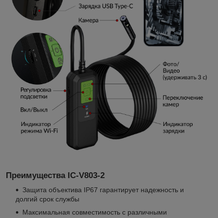
Преимущества IC-V803-2
Защита объектива IP67 гарантирует надежность и
долгий срок службы
Максимальная совместимость с различными