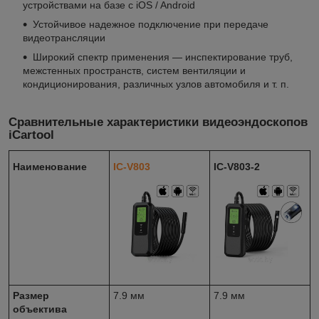
устройствами на базе с iOS / Android
Устойчивое надежное подключение при передаче
видеотрансляции
Широкий спектр применения — инспектирование труб,
межстенных пространств, систем вентиляции и
кондиционирования, различных узлов автомобиля и т. п.
Сравнительные характеристики видеоэндоскопов
iCartool
Наименование
IC-V803
IC-V803-2
Размер
7.9 мм
7.9 мм
объектива