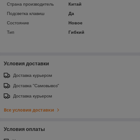
Страна производитель
Китай
Подсветка клавиш
Да
Состояние
Новое
Тип
Гибкий
Условия доставки
Доставка курьером
Доставка "Самовывоз"
Доставка курьером
Все условия доставки
Условия оплаты