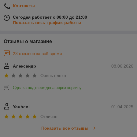
Контакты
Сегодня работает с 08:00 до 21:00
Показать весь график работы
Отзывы о магазине
23 отзывов за всё время
Александр
08.06.2026
Очень плохо
Сделка подтверждена через корзину
Yauheni
01.04.2025
Отлично
Показать все отзывы