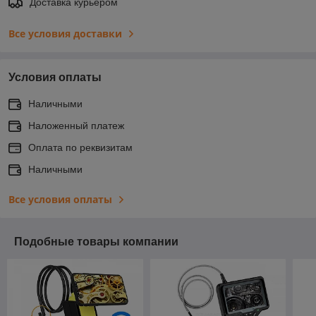
Доставка курьером
Все условия доставки
Условия оплаты
Наличными
Наложенный платеж
Оплата по реквизитам
Наличными
Все условия оплаты
Подобные товары компании