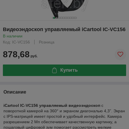
Видеоэндоскоп управляемый iCartool IC-VC156
В наличии
Код: IC-VC156
Розница
878,68
руб.
Купить
Описание
iCartool IC-VC156 управляемый видеоэндоскоп
с
поворотной камерой на 360° и экраном диагональю 4,3”. Экран
с IPS-матрицей имеет простой и удобный интерфейс. Камера
разрешением 2 Мп обеспечивает качественную картинку, а
пошаговый цифровой зум помогает рассмотреть мелкие