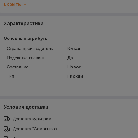
Скрыть
Характеристики
Основные атрибуты
Страна производитель
Китай
Подсветка клавиш
Да
Состояние
Новое
Тип
Гибкий
Условия доставки
Доставка курьером
Доставка "Самовывоз"