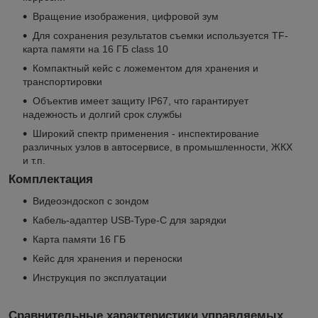
Вращение изображения, цифровой зум
Для сохранения результатов съемки используется TF-
карта памяти на 16 ГБ class 10
Компактный кейс с ложементом для хранения и
транспортировки
Объектив имеет защиту IP67, что гарантирует
надежность и долгий срок службы
Широкий спектр применения - инспектирование
различных узлов в автосервисе, в промышленности, ЖКХ
и т.п.
Комплектация
Видеоэндоскоп с зондом
Кабель-адаптер USB-Type-С для зарядки
Карта памяти 16 ГБ
Кейс для хранения и переноски
Инструкция по эксплуатации
Сравнительные характеристики управляемых