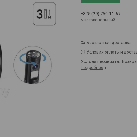
+375 (29) 750-11-67
многоканальный
Бесплатная доставка
Условия оплаты и доста
возвр
Подробнее