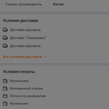
Страна производитель
Китай
Условия доставки
Доставка курьером
Доставка "Самовывоз"
Доставка курьером
Все условия доставки
Условия оплаты
Наличными
Наложенный платеж
Оплата по реквизитам
Наличными