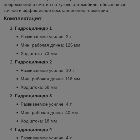
повреждений и вмятин на кузове автомобиля, обеспечивая
точное и эффективное восстановление геометрии.
Комплектация:
Гидроцилиндр 1
Развиваемое усилие: 2 т
Мин. рабочая длина: 126 мм
Ход штока: 73 мм
Гидроцилиндр 2
Развиваемое усилие: 10 т
Мин. рабочая длина: 118 мм
Ход штока: 58 мм
Гидроцилиндр 3
Развиваемое усилие: 4 т
Мин. рабочая длина: 40 мм
Ход штока: 18 мм
Гидроцилиндр 4
Развиваемое усилие: 4 т