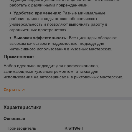
работать с различными повреждениями.
Удобство применения:
Разные минимальные
рабочие длины и ходы штоков обеспечивают
универсальность и позволяют выполнять работу в
ограниченных пространствах.
Высокая эффективность:
Все цилиндры обладают
высоким качеством и надежностью, подходя для
интенсивного использования в кузовных мастерских.
Применение:
Набор идеально подходит для профессионалов,
занимающихся кузовным ремонтом, а также для
использования на автосервисах и в рихтовочных мастерских.
Скрыть
Характеристики
Основные
Производитель
KraftWell