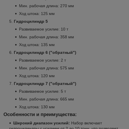
Мин. рабочая длина: 270 мм
Ход штока: 125 мм
Гидроцилиндр 5
Развиваемое усилие: 10 т
Мин. рабочая длина: 358 мм
Ход штока: 135 мм
Гидроцилиндр 6 ("обратный")
Развиваемое усилие: 2 т
Мин. рабочая длина: 575 мм
Ход штока: 120 мм
Гидроцилиндр 7 ("обратный")
Развиваемое усилие: 5 т
Мин. рабочая длина: 665 мм
Ход штока: 130 мм
Особенности и преимущества:
Широкий диапазон усилий:
Набор включает
гидроцилиндры с усилием от 2 до 10 тонн, что позволяет