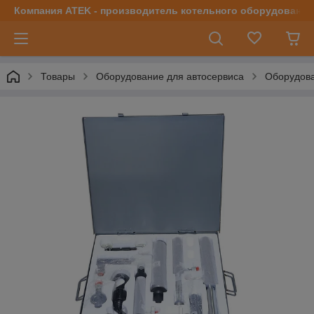
Компания ATEK - производитель котельного оборудования | 
Товары
Оборудование для автосервиса
Оборудова