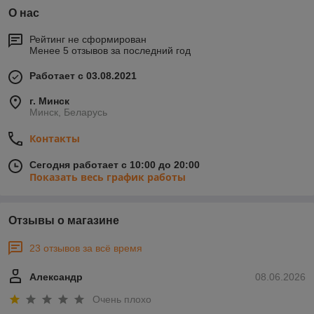
О нас
Рейтинг не сформирован
Менее 5 отзывов за последний год
Работает с 03.08.2021
г. Минск
Минск, Беларусь
Контакты
Сегодня работает с 10:00 до 20:00
Показать весь график работы
Отзывы о магазине
23 отзывов за всё время
Александр
08.06.2026
Очень плохо