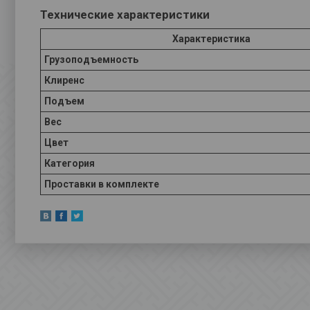
Технические характеристики
Характеристика
Грузоподъемность
Клиренс
Подъем
Вес
Цвет
Категория
Проставки в комплекте