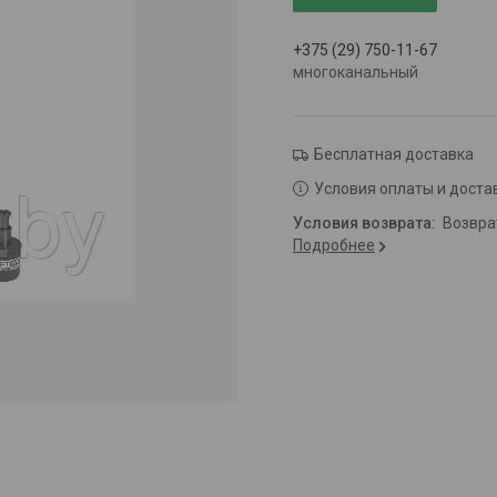
+375 (29) 750-11-67
многоканальный
Бесплатная доставка
Условия оплаты и доста
возвр
Подробнее