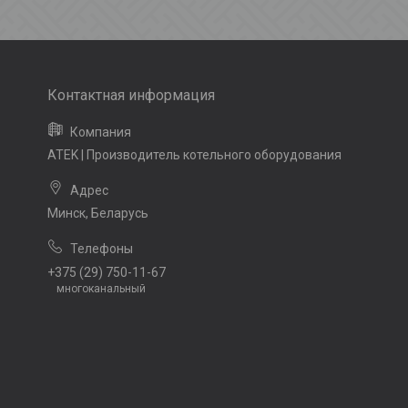
ATEK | Производитель котельного оборудования
Минск, Беларусь
+375 (29) 750-11-67
многоканальный