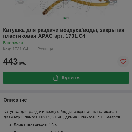
Катушка для раздачи воздуха/воды, закрытая
пластиковая APAC арт. 1731.C4
В наличии
Код: 1731.C4
Розница
443
руб.
Купить
Описание
Катушка для раздачи воздуха/воды, закрытая пластиковая,
диаметр шлангов 10х14,5 PVC, длина шлангов 15+1 метров.
Длина шланга/ов: 15 м.