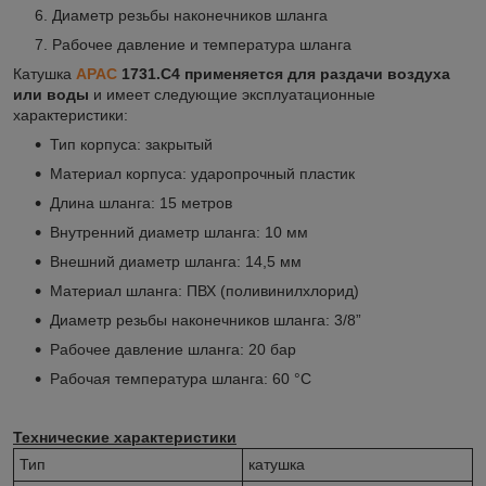
Диаметр резьбы наконечников шланга
Рабочее давление и температура шланга
Катушка
APAC
1731.С4 применяется для раздачи воздуха
или воды
и имеет следующие эксплуатационные
характеристики:
Тип корпуса: закрытый
Материал корпуса: ударопрочный пластик
Длина шланга: 15 метров
Внутренний диаметр шланга: 10 мм
Внешний диаметр шланга: 14,5 мм
Материал шланга: ПВХ (поливинилхлорид)
Диаметр резьбы наконечников шланга: 3/8”
Рабочее давление шланга: 20 бар
Рабочая температура шланга: 60 °C
Технические характеристики
Тип
катушка