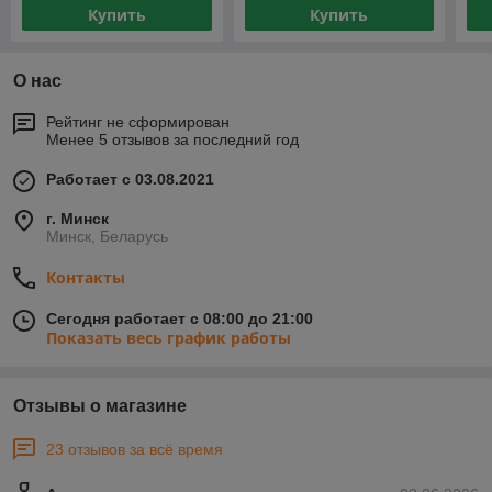
Купить
Купить
О нас
Рейтинг не сформирован
Менее 5 отзывов за последний год
Работает с 03.08.2021
г. Минск
Минск, Беларусь
Контакты
Сегодня работает с 08:00 до 21:00
Показать весь график работы
Отзывы о магазине
23 отзывов за всё время