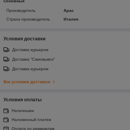
Основные
Производитель
Apac
Страна производитель
Италия
Условия доставки
Доставка курьером
Доставка "Самовывоз"
Доставка курьером
Все условия доставки
Условия оплаты
Наличными
Наложенный платеж
Оплата по реквизитам