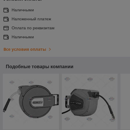
Наличными
Наложенный платеж
Оплата по реквизитам
Наличными
Все условия оплаты
Подобные товары компании