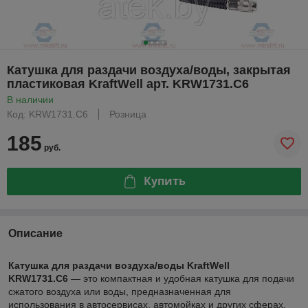
Катушка для раздачи воздуха/воды, закрытая
пластиковая KraftWell арт. KRW1731.C6
В наличии
Код: KRW1731.C6
Розница
185
руб.
Купить
Описание
Катушка для раздачи воздуха/воды KraftWell
KRW1731.C6
— это компактная и удобная катушка для подачи
сжатого воздуха или воды, предназначенная для
использования в автосервисах, автомойках и других сферах,