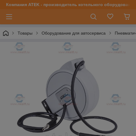
Компания ATEK - производитель котельного оборудования | 
Товары
Оборудование для автосервиса
Пневматич