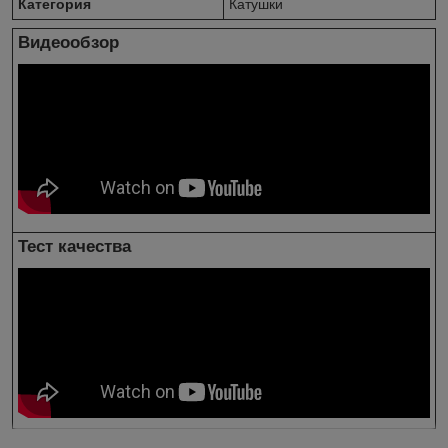
Категория
Катушки
Видеообзор
Тест качества