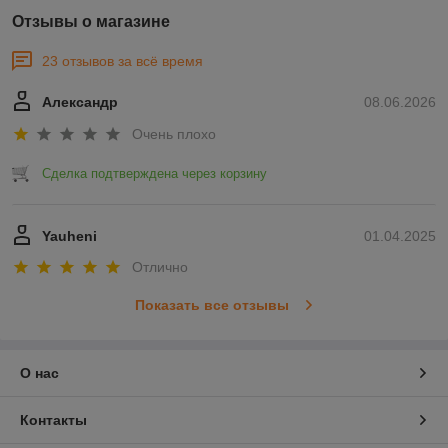
Отзывы о магазине
23 отзывов за всё время
Александр
08.06.2026
Очень плохо
Сделка подтверждена через корзину
Yauheni
01.04.2025
Отлично
Показать все отзывы
О нас
Контакты