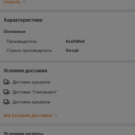
Скрыть
Характеристики
Основные
Производитель
KraftWell
Страна производитель
Китай
Условия доставки
Доставка курьером
Доставка "Самовывоз"
Доставка курьером
Все условия доставки
Условия оплаты