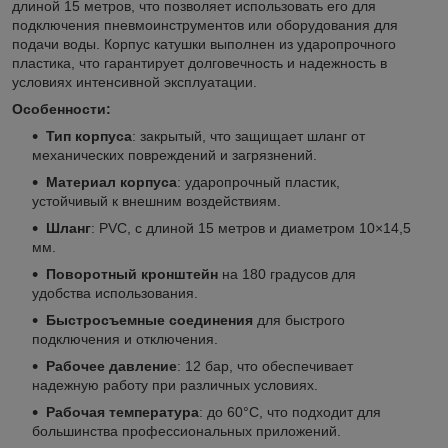
длиной 15 метров, что позволяет использовать его для
подключения пневмоинструментов или оборудования для
подачи воды. Корпус катушки выполнен из ударопрочного
пластика, что гарантирует долговечность и надежность в
условиях интенсивной эксплуатации.
Особенности:
Тип корпуса
: закрытый, что защищает шланг от
механических повреждений и загрязнений.
Материал корпуса
: ударопрочный пластик,
устойчивый к внешним воздействиям.
Шланг
: PVC, с длиной 15 метров и диаметром 10×14,5
мм.
Поворотный кронштейн
на 180 градусов для
удобства использования.
Быстросъемные соединения
для быстрого
подключения и отключения.
Рабочее давление
: 12 бар, что обеспечивает
надежную работу при различных условиях.
Рабочая температура
: до 60°C, что подходит для
большинства профессиональных приложений.