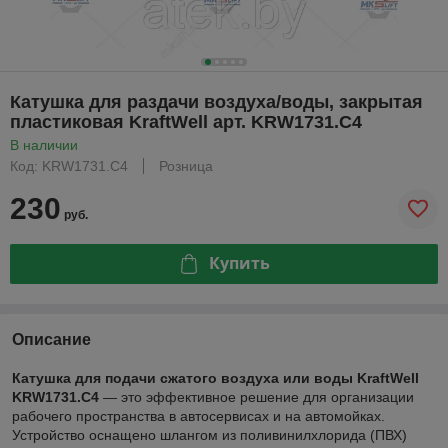
Катушка для раздачи воздуха/воды, закрытая
пластиковая KraftWell арт. KRW1731.C4
В наличии
Код: KRW1731.C4
Розница
230
руб.
Купить
Описание
Катушка для подачи сжатого воздуха или воды KraftWell
KRW1731.C4
— это эффективное решение для организации
рабочего пространства в автосервисах и на автомойках.
Устройство оснащено шлангом из поливинилхлорида (ПВХ)