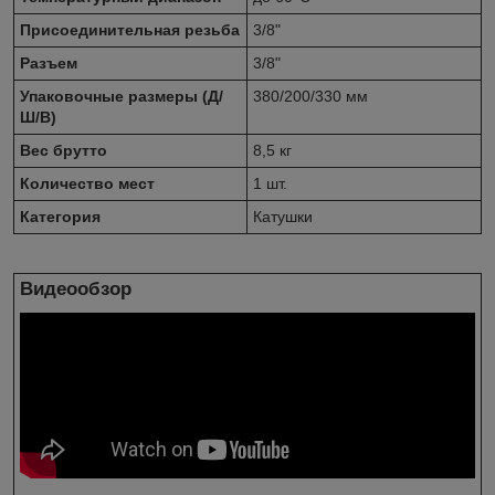
Присоединительная резьба
3/8"
Разъем
3/8"
Упаковочные размеры (Д/
380/200/330 мм
Ш/В)
Вес брутто
8,5 кг
Количество мест
1 шт.
Категория
Катушки
Видеообзор