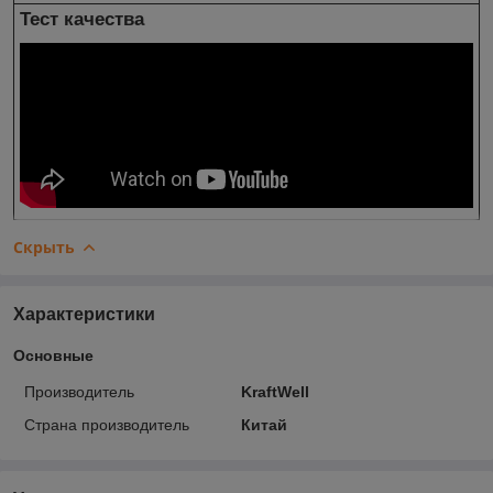
Тест качества
Скрыть
Характеристики
Основные
Производитель
KraftWell
Страна производитель
Китай