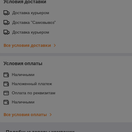
Условия доставки
Доставка курьером
Доставка "Самовывоз"
Доставка курьером
Все условия доставки
Условия оплаты
Наличными
Наложенный платеж
Оплата по реквизитам
Наличными
Все условия оплаты