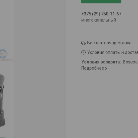
+375 (29) 750-11-67
многоканальный
Бесплатная доставка
Условия оплаты и доста
возвр
Подробнее