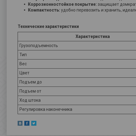
Коррозионностойкое покрытие:
защищает домкрат 
Компактность:
удобно перевозить и хранить, идеал
Технические характеристики
Характеристика
Грузоподъемность
Тип
Вес
Цвет
Подъем до
Подъем от
Ход штока
Регулировка наконечника