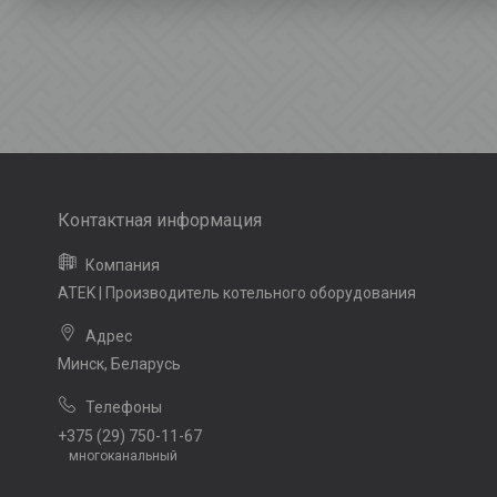
ATEK | Производитель котельного оборудования
Минск, Беларусь
+375 (29) 750-11-67
многоканальный