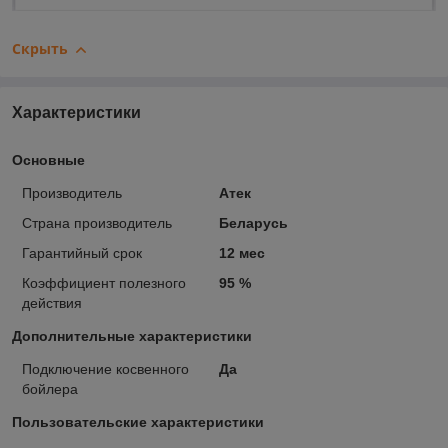
Скрыть
Характеристики
Основные
Производитель
Атек
Страна производитель
Беларусь
Гарантийный срок
12 мес
Коэффициент полезного
95 %
действия
Дополнительные характеристики
Подключение косвенного
Да
бойлера
Пользовательские характеристики