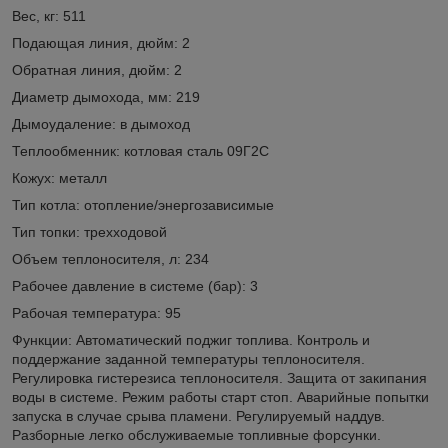
Вес, кг: 511
Подающая линия, дюйм: 2
Обратная линия, дюйм: 2
Диаметр дымохода, мм: 219
Дымоудаление: в дымоход
Теплообменник: котловая сталь 09Г2С
Кожух: металл
Тип котла: отопление/энергозависимые
Тип топки: трехходовой
Объем теплоносителя, л: 234
Рабочее давление в системе (бар): 3
Рабочая температура: 95
Функции: Автоматический поджиг топлива. Контроль и
поддержание заданной температуры теплоносителя.
Регулировка гистерезиса теплоносителя. Защита от закипания
воды в системе. Режим работы старт стоп. Аварийные попытки
запуска в случае срыва пламени. Регулируемый наддув.
Разборные легко обслуживаемые топливные форсунки.