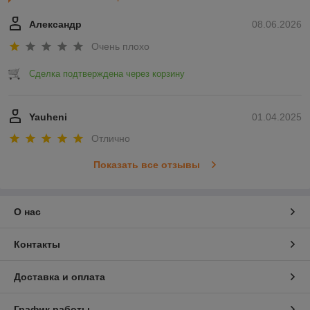
Александр
08.06.2026
Очень плохо
Сделка подтверждена через корзину
Yauheni
01.04.2025
Отлично
Показать все отзывы
О нас
Контакты
Доставка и оплата
График работы