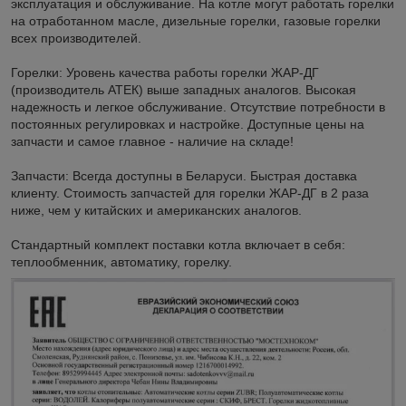
эксплуатация и обслуживание. На котле могут работать горелки
на отработанном масле, дизельные горелки, газовые горелки
всех производителей.
Горелки: Уровень качества работы горелки ЖАР-ДГ
(производитель АТЕК) выше западных аналогов. Высокая
надежность и легкое обслуживание. Отсутствие потребности в
постоянных регулировках и настройке. Доступные цены на
запчасти и самое главное - наличие на складе!
Запчасти: Всегда доступны в Беларуси. Быстрая доставка
клиенту. Стоимость запчастей для горелки ЖАР-ДГ в 2 раза
ниже, чем у китайских и американских аналогов.
Стандартный комплект поставки котла включает в себя:
теплообменник, автоматику, горелку.