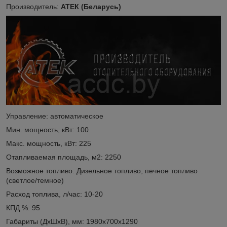
Производитель:
АТЕК (Беларусь)
Управление: автоматическое
Мин. мощность, кВт: 100
Макс. мощность, кВт: 225
Отапливаемая площадь, м2: 2250
Возможное топливо: Дизельное топливо, печное топливо
(светлое/темное)
Расход топлива, л/час: 10-20
КПД %: 95
Габариты (ДxШxВ), мм: 1980х700х1290