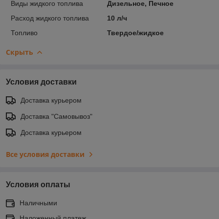
Виды жидкого топлива
Дизельное, Печное
Расход жидкого топлива
10 л/ч
Топливо
Твердое/жидкое
Скрыть
Условия доставки
Доставка курьером
Доставка "Самовывоз"
Доставка курьером
Все условия доставки
Условия оплаты
Наличными
Наложенный платеж