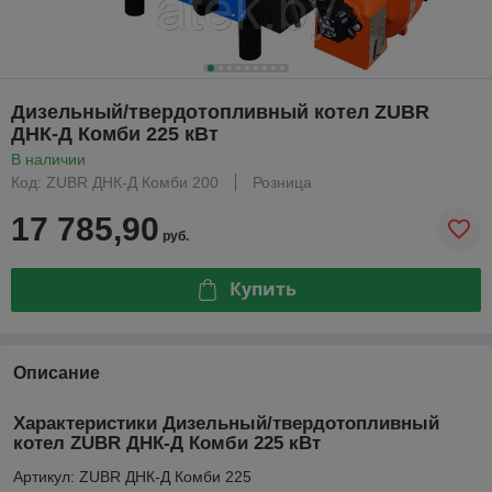
Дизельный/твердотопливный котел ZUBR
ДНК-Д Комби 225 кВт
В наличии
Код: ZUBR ДНК-Д Комби 200
Розница
17 785,90
руб.
Купить
Описание
Характеристики Дизельный/твердотопливный
котел ZUBR ДНК-Д Комби 225 кВт
Артикул: ZUBR ДНК-Д Комби 225