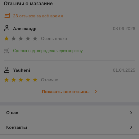
Отзывы о магазине
23 отзывов за всё время
Александр
08.06.2026
Очень плохо
Сделка подтверждена через корзину
Yauheni
01.04.2025
Отлично
Показать все отзывы
О нас
Контакты