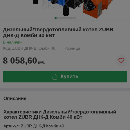
Дизельный/твердотопливный котел ZUBR
ДНК-Д Комби 40 кВт
В наличии
Код: ZUBR ДНК-Д Комби 40
Розница
8 058,60
руб.
Купить
Описание
Характеристики Дизельный/твердотопливный
котел ZUBR ДНК-Д Комби 40 кВт
Артикул: ZUBR ДНК-Д Комби 40