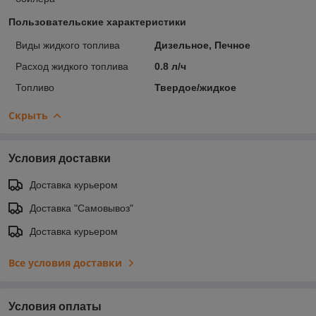
Пользовательские характеристики
Виды жидкого топлива
Дизельное, Печное
Расход жидкого топлива
0.8 л/ч
Топливо
Твердое/жидкое
Скрыть
Условия доставки
Доставка курьером
Доставка "Самовывоз"
Доставка курьером
Все условия доставки
Условия оплаты