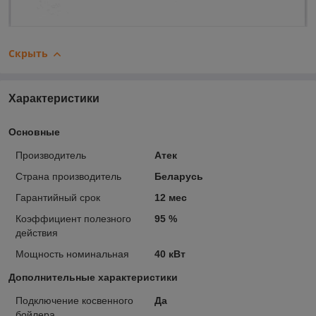
Скрыть
Характеристики
Основные
Производитель
Атек
Страна производитель
Беларусь
Гарантийный срок
12 мес
Коэффициент полезного
95 %
действия
Мощность номинальная
40 кВт
Дополнительные характеристики
Подключение косвенного
Да
бойлера