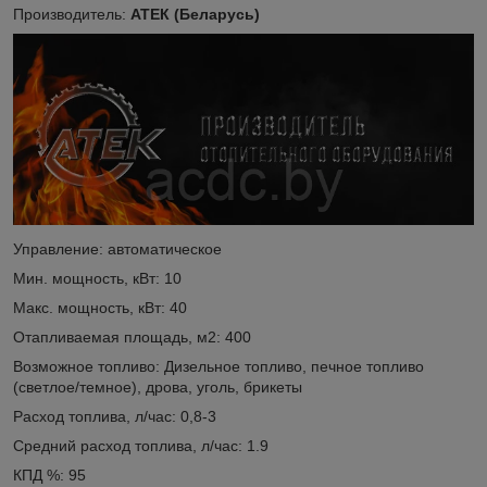
Производитель:
АТЕК (Беларусь)
Управление: автоматическое
Мин. мощность, кВт: 10
Макс. мощность, кВт: 40
Отапливаемая площадь, м2: 400
Возможное топливо: Дизельное топливо, печное топливо
(светлое/темное), дрова, уголь, брикеты
Расход топлива, л/час: 0,8-3
Средний расход топлива, л/час: 1.9
КПД %: 95