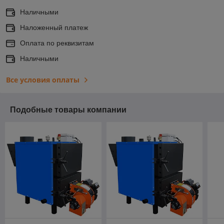
Наличными
Наложенный платеж
Оплата по реквизитам
Наличными
Все условия оплаты
Подобные товары компании