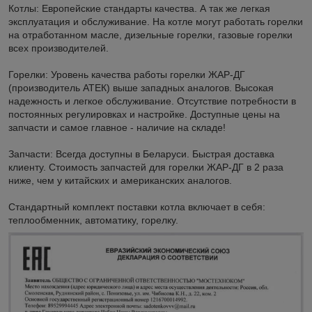
Котлы: Европейские стандарты качества. А так же легкая
эксплуатация и обслуживание. На котле могут работать горелки
на отработанном масле, дизельные горелки, газовые горелки
всех производителей.
Горелки: Уровень качества работы горелки ЖАР-ДГ
(производитель АТЕК) выше западных аналогов. Высокая
надежность и легкое обслуживание. Отсутствие потребности в
постоянных регулировках и настройке. Доступные цены на
запчасти и самое главное - наличие на складе!
Запчасти: Всегда доступны в Беларуси. Быстрая доставка
клиенту. Стоимость запчастей для горелки ЖАР-ДГ в 2 раза
ниже, чем у китайских и американских аналогов.
Стандартный комплект поставки котла включает в себя:
теплообменник, автоматику, горелку.