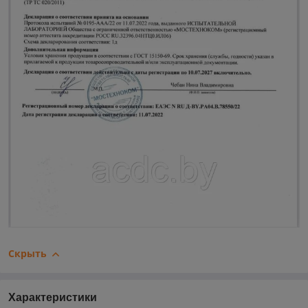
Скрыть
Характеристики