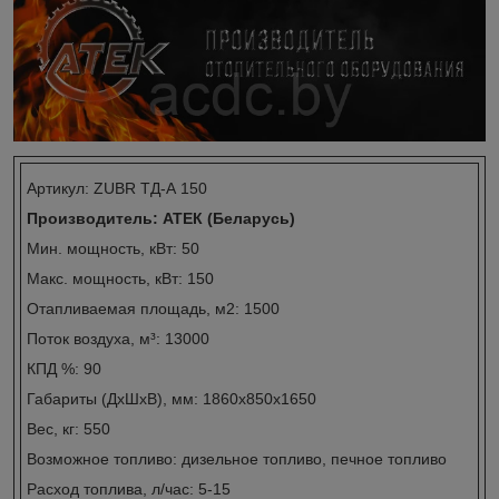
Артикул: ZUBR ТД-А 150
Производитель: АТЕК (Беларусь)
Мин. мощность, кВт: 50
Макс. мощность, кВт: 150
Отапливаемая площадь, м2: 1500
Поток воздуха, м³: 13000
КПД %: 90
Габариты (ДxШxВ), мм: 1860х850х1650
Вес, кг: 550
Возможное топливо: дизельное топливо, печное топливо
Расход топлива, л/час: 5-15