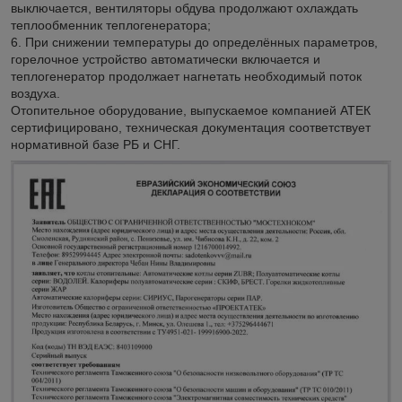
выключается, вентиляторы обдува продолжают охлаждать
теплообменник теплогенератора;
6. При снижении температуры до определённых параметров,
горелочное устройство автоматически включается и
теплогенератор продолжает нагнетать необходимый поток
воздуха.
Отопительное оборудование, выпускаемое компанией АТЕК
сертифицировано, техническая документация соответствует
нормативной базе РБ и СНГ.