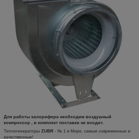
Для работы калорифера необходим воздушный
компрессор , в комплект поставки не входит.
Теплогенераторы
ZUBR
- № 1 в Мире, самые современные и
качественные!