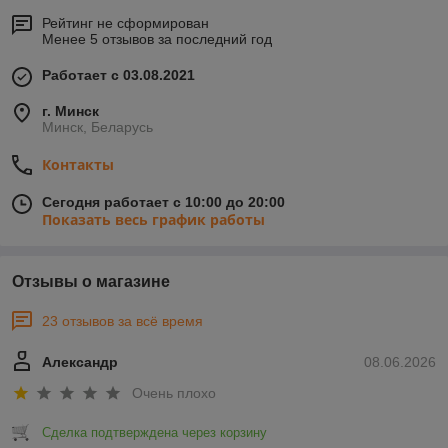
Рейтинг не сформирован
Менее 5 отзывов за последний год
Работает с 03.08.2021
г. Минск
Минск, Беларусь
Контакты
Сегодня работает с 10:00 до 20:00
Показать весь график работы
Отзывы о магазине
23 отзывов за всё время
Александр
08.06.2026
Очень плохо
Сделка подтверждена через корзину