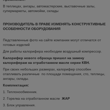
В теплицах, ангары, автомастерские, выставочные залы,
супермаркеты, автомойки, склады
ПРОИЗВОДИТЕЛЬ В ПРАВЕ ИЗМЕНЯТЬ КОНСТРУКТИВНЫЕ
ОСОБЕННОСТИ ОБОРУДОВАНИЯ
Педставленные фото на сайте компании могут отличатся от
готовых изделий
Для работы калорифера необходим воздушный компрессор.
Калорифер нового образца пришел на замену
калориферам на отработанном масле серии КВН.
При своих небольших размерах, калорифер способен
отапливать различные по площади помещения, сто, теплицы,
ангары, склады.
Комплектация:
1. Теплонообменник.
2. Горелка на отработанном масле
ЖАР
3. Блок управления.