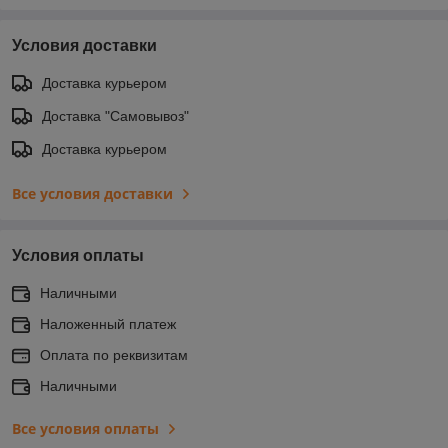
Условия доставки
Доставка курьером
Доставка "Самовывоз"
Доставка курьером
Все условия доставки
Условия оплаты
Наличными
Наложенный платеж
Оплата по реквизитам
Наличными
Все условия оплаты