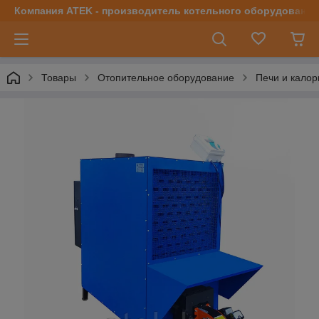
Компания ATEK - производитель котельного оборудования | 
Товары
Отопительное оборудование
Печи и кало