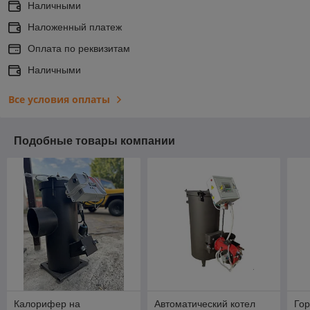
Наличными
Наложенный платеж
Оплата по реквизитам
Наличными
Все условия оплаты
Подобные товары компании
Калорифер на
Автоматический котел
Гор