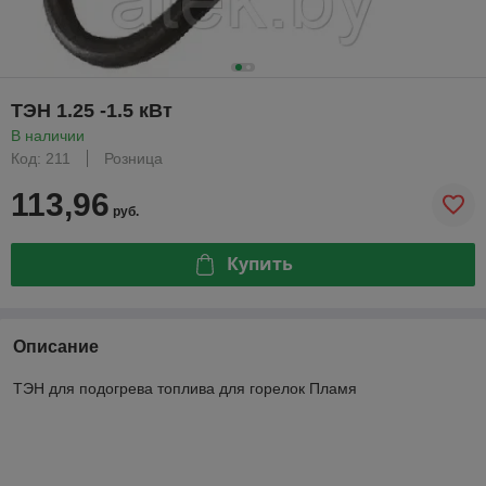
ТЭН 1.25 -1.5 кВт
В наличии
Код: 211
Розница
113,96
руб.
Купить
Описание
ТЭН для подогрева топлива для горелок Пламя