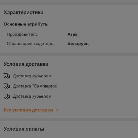
Характеристики
Основные атрибуты
Производитель
Атек
Страна производитель
Беларусь
Условия доставки
Доставка курьером
Доставка "Самовывоз"
Доставка курьером
Все условия доставки
Условия оплаты