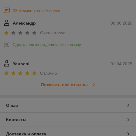
23 отзывов за всё время
Александр
08.06.2026
Очень плохо
Сделка подтверждена через корзину
Yauheni
01.04.2025
Отлично
Показать все отзывы
О нас
Контакты
Доставка и оплата