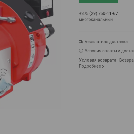
+375 (29) 750-11-67
многоканальный
Бесплатная доставка
Условия оплаты и доста
возвр
Подробнее