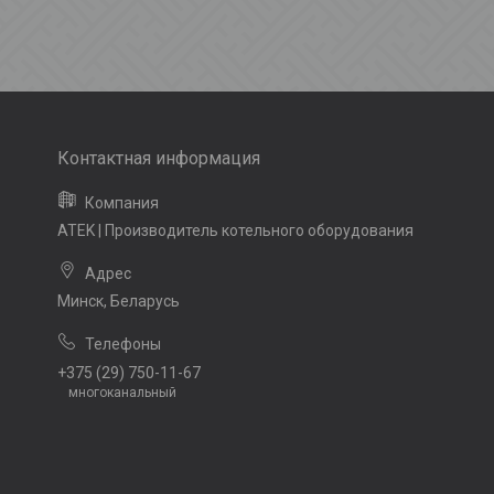
ATEK | Производитель котельного оборудования
Минск, Беларусь
+375 (29) 750-11-67
многоканальный