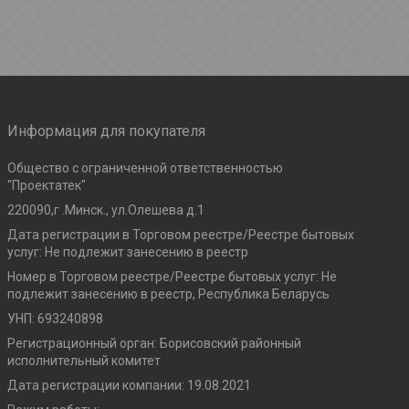
Информация для покупателя
Общество с ограниченной ответственностью
"Проектатек"
220090,г .Минск., ул.Олешева д.1
Дата регистрации в Торговом реестре/Реестре бытовых
услуг: Не подлежит занесению в реестр
Номер в Торговом реестре/Реестре бытовых услуг: Не
подлежит занесению в реестр, Республика Беларусь
УНП: 693240898
Регистрационный орган: Борисовский районный
исполнительный комитет
Дата регистрации компании: 19.08.2021