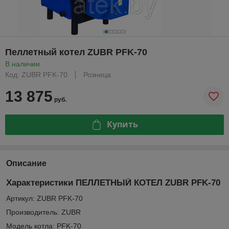
Пеллетный котел ZUBR PFK-70
В наличии
Код: ZUBR PFK-70
Розница
13 875
руб.
Купить
Описание
Характеристики ПЕЛЛЕТНЫЙ КОТЕЛ ZUBR PFK-70
Артикул: ZUBR PFK-70
Произвoдитель: ZUBR
Модель котла: PFK-70