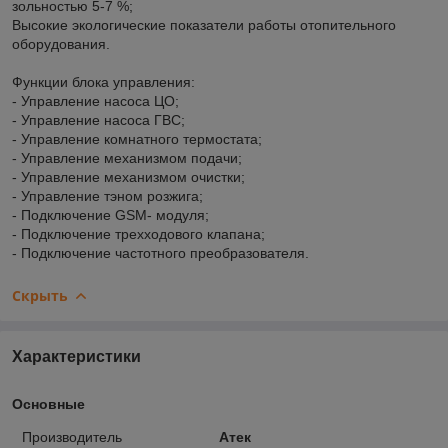
зольностью 5-7 %;
Высокие экологические показатели работы отопительного
оборудования.
Функции блока управления:
- Управление насоса ЦО;
- Управление насоса ГВС;
- Управление комнатного термостата;
- Управление механизмом подачи;
- Управление механизмом очистки;
- Управление тэном розжига;
- Подключение GSM- модуля;
- Подключение трехходового клапана;
- Подключение частотного преобразователя.
Скрыть
Характеристики
Основные
Производитель
Атек