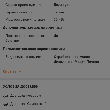
Страна производитель
Беларусь
Гарантийный срок
12 мес
Мощность номинальная
70 кВт
Дополнительные характеристики
Подключение косвенного
Да
бойлера
Пользовательские характеристики
Виды жидкого топлива
Отработанное масло,
Дизельное, Мазут, Печное
Скрыть
Условия доставки
Доставка курьером
Доставка "Самовывоз"