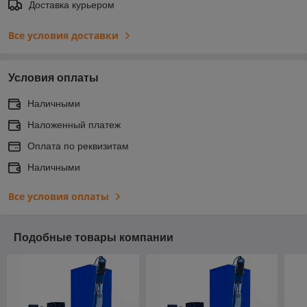
Доставка курьером
Все условия доставки
Условия оплаты
Наличными
Наложенный платеж
Оплата по реквизитам
Наличными
Все условия оплаты
Подобные товары компании