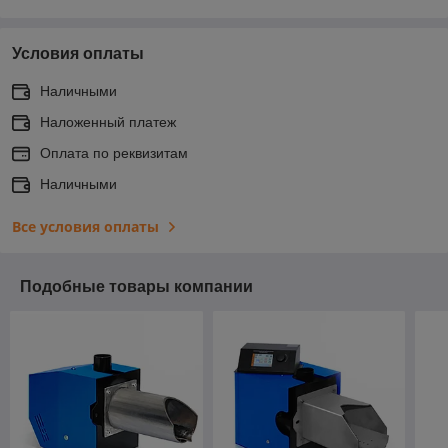
Условия оплаты
Наличными
Наложенный платеж
Оплата по реквизитам
Наличными
Все условия оплаты
Подобные товары компании