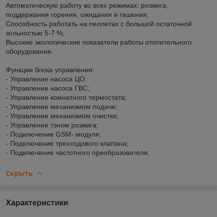
Автоматическую работу во всех режимах: розжига,
поддержания горения, ожидания и гашения;
Способность работать на пеллетах с большой остаточной
зольностью 5-7 %;
Высокие экологические показатели работы отопительного
оборудования.
Функции блока управления:
- Управление насоса ЦО;
- Управление насоса ГВС;
- Управление комнатного термостата;
- Управление механизмом подачи;
- Управление механизмом очистки;
- Управление тэном розжига;
- Подключение GSM- модуля;
- Подключение трехходового клапана;
- Подключение частотного преобразователя.
Скрыть
Характеристики