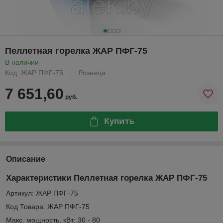
Пеллетная горелка ЖАР ПФГ-75
В наличии
Код: ЖАР ПФГ-75
Розница
7 651,60
руб.
Купить
Описание
Характеристики Пеллетная горелка ЖАР ПФГ-75
Артикул: ЖАР ПФГ-75
Код Товара: ЖАР ПФГ-75
Макс. мoщность, кВт: 30 - 80