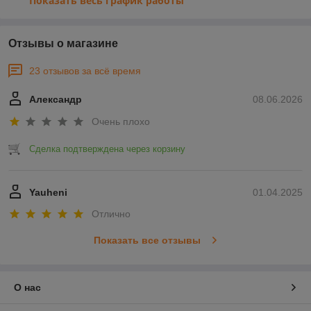
Показать весь график работы
Отзывы о магазине
23 отзывов за всё время
Александр
08.06.2026
Очень плохо
Сделка подтверждена через корзину
Yauheni
01.04.2025
Отлично
Показать все отзывы
О нас