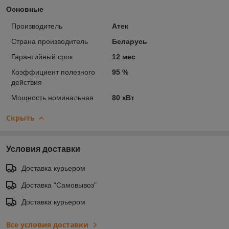
Основные
Производитель
Атек
Страна производитель
Беларусь
Гарантийный срок
12 мес
Коэффициент полезного
95 %
действия
Мощность номинальная
80 кВт
Скрыть
Условия доставки
Доставка курьером
Доставка "Самовывоз"
Доставка курьером
Все условия доставки