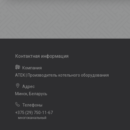
ATEK | Производитель котельного оборудования
Минск, Беларусь
+375 (29) 750-11-67
многоканальный