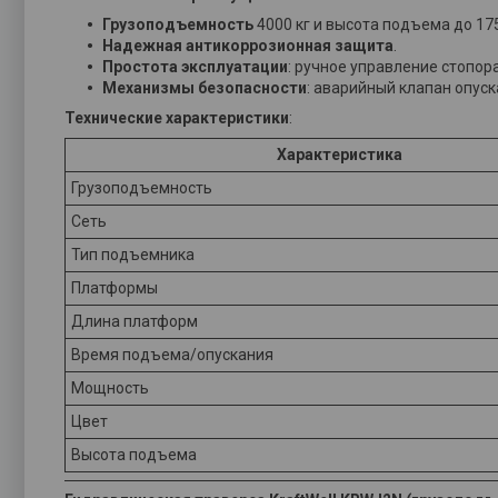
Грузоподъемность
4000 кг и высота подъема до 17
Надежная антикоррозионная защита
.
Простота эксплуатации
: ручное управление стопор
Механизмы безопасности
: аварийный клапан опуск
Технические характеристики
:
Характеристика
Грузоподъемность
Сеть
Тип подъемника
Платформы
Длина платформ
Время подъема/опускания
Мощность
Цвет
Высота подъема