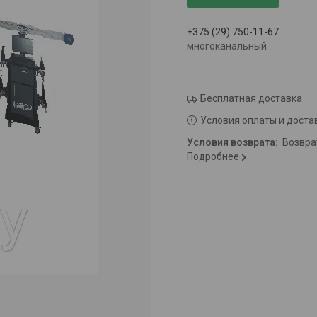
+375 (29) 750-11-67
многоканальный
Бесплатная доставка
Условия оплаты и доста
возвр
Подробнее