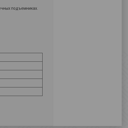
ечных подъемниках.