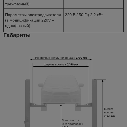
трехфазный):
Параметры электродвигателя
220 В / 50 Гц 2.2 кВт
(в модицификации 220V –
однофазный):
Габариты