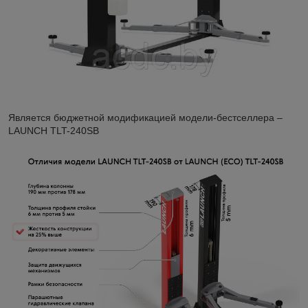
Является бюджетной модификацией модели-бестселлера –
LAUNCH TLT-240SB