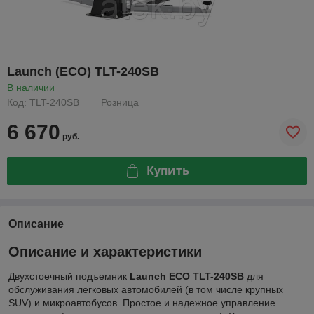
Launch (ECO) TLT-240SB
В наличии
Код: TLT-240SB
Розница
6 670
руб.
Купить
Описание
Описание и характеристики
Двухстоечный подъемник
Launch ECO TLT-240SB
для
обслуживания легковых автомобилей (в том числе крупных
SUV) и микроавтобусов. Простое и надежное управление