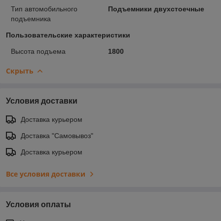
Тип автомобильного
Подъемники двухстоечные
подъемника
Пользовательские характеристики
Высота подъема
1800
Скрыть
Условия доставки
Доставка курьером
Доставка "Самовывоз"
Доставка курьером
Все условия доставки
Условия оплаты