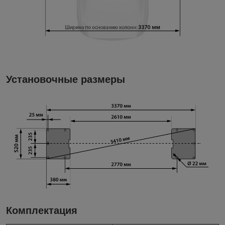
Установочные размеры
Комплектация