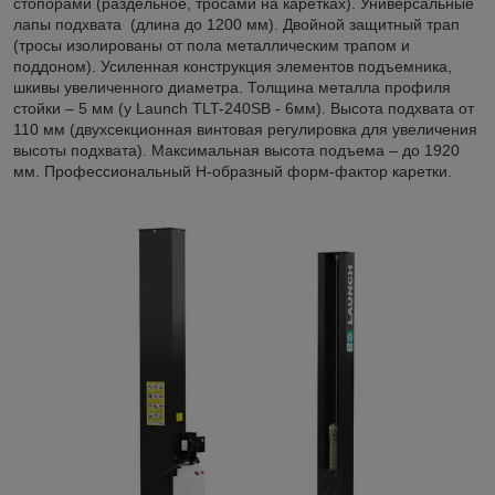
стопорами (раздельное, тросами на каретках). Универсальные
лапы подхвата (длина до 1200 мм). Двойной защитный трап
(тросы изолированы от пола металлическим трапом и
поддоном). Усиленная конструкция элементов подъемника,
шкивы увеличенного диаметра. Толщина металла профиля
стойки – 5 мм (у Launch TLT-240SB - 6мм). Высота подхвата от
110 мм (двухсекционная винтовая регулировка для увеличения
высоты подхвата). Максимальная высота подъема – до 1920
мм. Профессиональный Н-образный форм-фактор каретки.