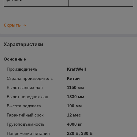
Скрыть
Характеристики
Основные
Производитель
KraftWell
Страна производитель
Китай
Вылет задних лап
1150 мм
Вылет передних лап
1330 мм
Высота подхвата
100 мм
Гарантийный срок
12 мес
Грузоподъемность
4000 кг
Напряжение питания
220 В, 380 В