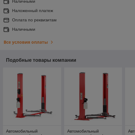
Наличными
Наложенный платеж
Оплата по реквизитам
Наличными
Все условия оплаты
Подобные товары компании
Автомобильный
Автомобильный
Ав