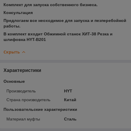
Комплект для запуска собственного бизнеса.
Консультация
Предлогаем все неоходимое для запуска и пезперебойной
работы.
В комплект входит Обжимной станок ХИТ-38 Резка и
шлифовка HYT-B201
Скрыть
Характеристики
Основные
Производитель
HYT
Страна производитель
Китай
Пользовательские характеристики
Материал муфты
Сталь