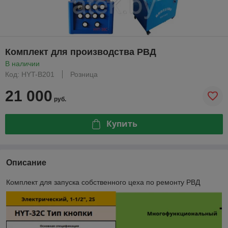
Комплект для производства РВД
В наличии
Код: HYT-B201
Розница
21 000
руб.
Купить
Описание
Комплект для запуска собственного цеха по ремонту РВД