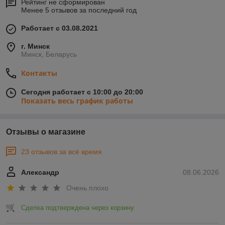
Рейтинг не сформирован
Менее 5 отзывов за последний год
Работает с 03.08.2021
г. Минск
Минск, Беларусь
Контакты
Сегодня работает с 10:00 до 20:00
Показать весь график работы
Отзывы о магазине
23 отзывов за всё время
Александр
08.06.2026
Очень плохо
Сделка подтверждена через корзину