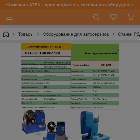
Компания ATEK - производитель котельного оборудования | 
Товары
Оборудование для автосервиса
Станки РВ