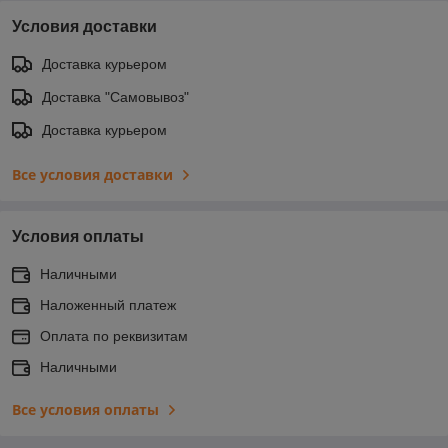
Условия доставки
Доставка курьером
Доставка "Самовывоз"
Доставка курьером
Все условия доставки
Условия оплаты
Наличными
Наложенный платеж
Оплата по реквизитам
Наличными
Все условия оплаты