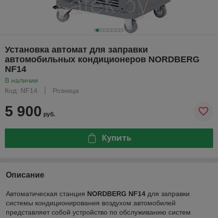
Установка автомат для заправки
автомобильных кондиционеров NORDBERG
NF14
В наличии
Код: NF14
Розница
5 900
руб.
Купить
Описание
Автоматическая станция
NORDBERG NF14
для заправки
системы кондиционирования воздухом автомобилей
представляет собой устройство по обслуживанию систем