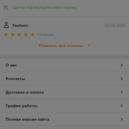
Сделка подтверждена через корзину
Yauheni
01.04.2025
Отлично
Показать все отзывы
О нас
Контакты
Доставка и оплата
График работы
Полная версия сайта