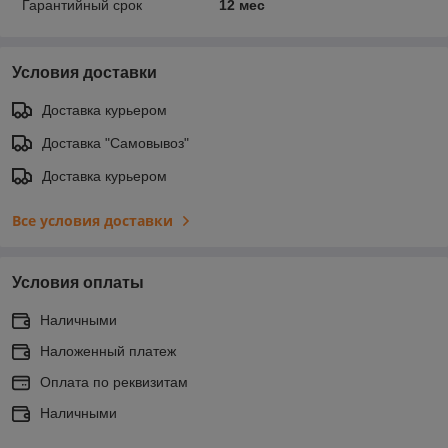
Гарантийный срок
12 мес
Условия доставки
Доставка курьером
Доставка "Самовывоз"
Доставка курьером
Все условия доставки
Условия оплаты
Наличными
Наложенный платеж
Оплата по реквизитам
Наличными