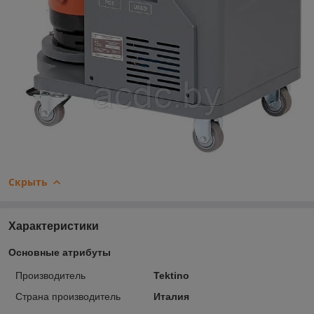
Скрыть
Характеристики
Основные атрибуты
Производитель
Tektino
Страна производитель
Италия