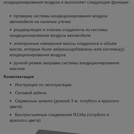
кондиционирования воздуха и выполняет следующие функции:
проверка системы кондиционирования воздуха
автомобиля на наличие утечек
рециркуляция и откачка хладагента из системы
кондиционирования воздуха автомобиля
электронные измерения массы хладагента и объём
масла, которые были забраны/добавлены из/в системы(у)
кондиционирования воздуха
ручной режим заправки системы кондиционирования
маслом
Комплектация
Инструкция по эксплуатации
Силовой кабель
Сервисные шланги (длиной 3 м, голубого и красного
цвета)
Быстросъемные соединения R134а (голубого и
красного цвета)