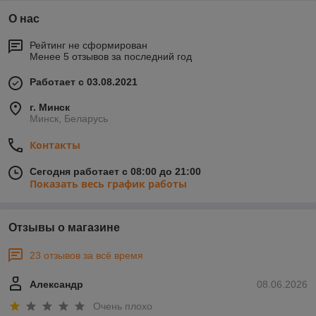
О нас
Рейтинг не сформирован
Менее 5 отзывов за последний год
Работает с 03.08.2021
г. Минск
Минск, Беларусь
Контакты
Сегодня работает с 08:00 до 21:00
Показать весь график работы
Отзывы о магазине
23 отзывов за всё время
Александр
08.06.2026
Очень плохо