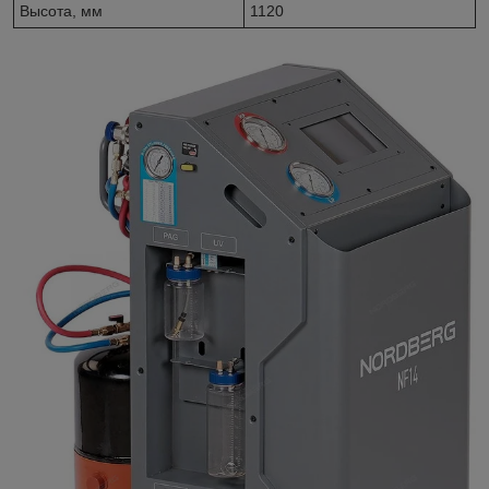
Высота, мм
1120