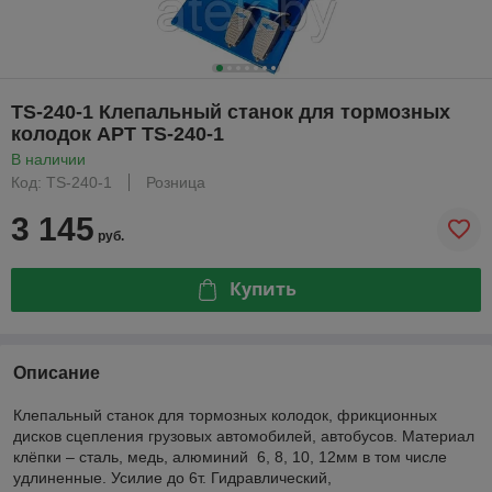
TS-240-1 Клепальный станок для тормозных
колодок АРТ TS-240-1
В наличии
Код: TS-240-1
Розница
3 145
руб.
Купить
Описание
Клепальный станок для тормозных колодок, фрикционных
дисков сцепления грузовых автомобилей, автобусов. Материал
клёпки – сталь, медь, алюминий 6, 8, 10, 12мм в том числе
удлиненные. Усилие до 6т. Гидравлический,