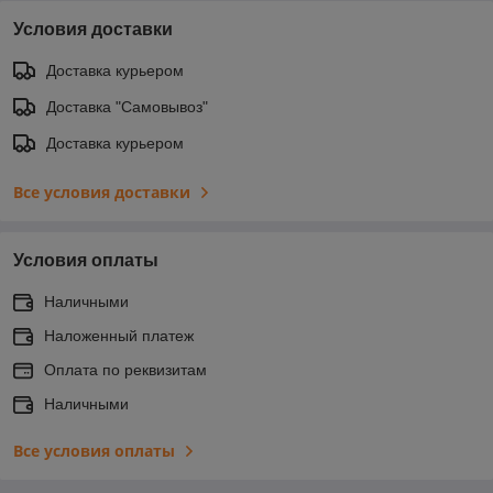
Условия доставки
Доставка курьером
Доставка "Самовывоз"
Доставка курьером
Все условия доставки
Условия оплаты
Наличными
Наложенный платеж
Оплата по реквизитам
Наличными
Все условия оплаты