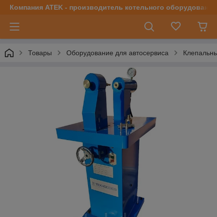
Компания ATEK - производитель котельного оборудования | 
Товары
Оборудование для автосервиса
Клепальны