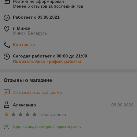
Рейтинг не сформирован
Менее 5 отзывов за последний год
Работает с 03.08.2021
г. Минск
Минск, Беларусь
Контакты
Сегодня работает с 08:00 до 21:00
Показать весь график работы
Отзывы о магазине
23 отзывов за всё время
Александр
08.06.2026
Очень плохо
Сделка подтверждена через корзину