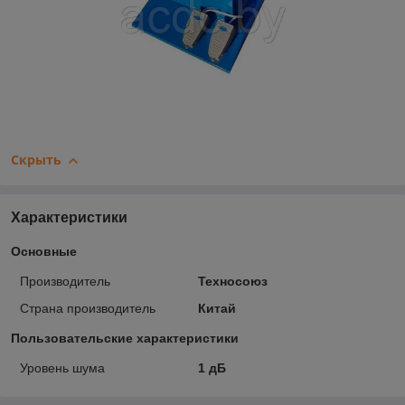
Скрыть
Характеристики
Основные
Производитель
Техносоюз
Страна производитель
Китай
Пользовательские характеристики
Уровень шума
1 дБ