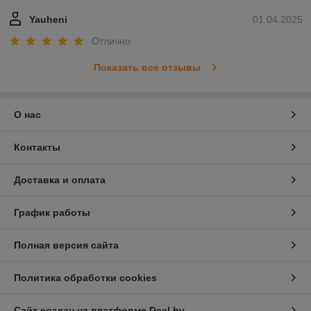
Yauheni
01.04.2025
Отлично
Показать все отзывы
О нас
Контакты
Доставка и оплата
График работы
Полная версия сайта
Политика обработки cookies
Сайт создан на платформе Deal.by