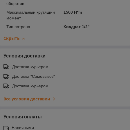
оборотов
Максимальный крутящий
1500 H*m
момент
Тип патрона
Квадрат 1/2"
Скрыть
Условия доставки
Доставка курьером
Доставка "Самовывоз"
Доставка курьером
Все условия доставки
Условия оплаты
Наличными