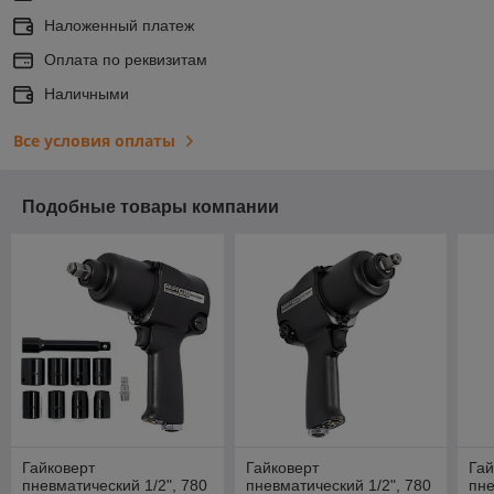
Наложенный платеж
Оплата по реквизитам
Наличными
Все условия оплаты
Подобные товары компании
Гайковерт
Гайковерт
Гай
пневматический 1/2", 780
пневматический 1/2", 780
пне