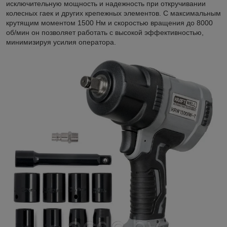
исключительную мощность и надежность при откручивании
колесных гаек и других крепежных элементов. С максимальным
крутящим моментом 1500 Нм и скоростью вращения до 8000
об/мин он позволяет работать с высокой эффективностью,
минимизируя усилия оператора.