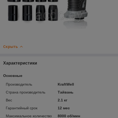
Скрыть
Характеристики
Основные
Производитель
KraftWell
Страна производитель
Тайвань
Вес
2.1 кг
Гарантийный срок
12 мес
Максимальное количество
8000 об/мин