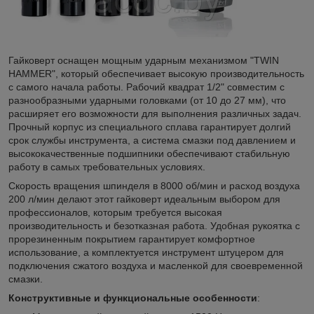
Гайковерт оснащен мощным ударным механизмом "TWIN
HAMMER", который обеспечивает высокую производительность
с самого начала работы. Рабочий квадрат 1/2" совместим с
разнообразными ударными головками (от 10 до 27 мм), что
расширяет его возможности для выполнения различных задач.
Прочный корпус из специального сплава гарантирует долгий
срок службы инструмента, а система смазки под давлением и
высококачественные подшипники обеспечивают стабильную
работу в самых требовательных условиях.
Скорость вращения шпинделя в 8000 об/мин и расход воздуха
200 л/мин делают этот гайковерт идеальным выбором для
профессионалов, которым требуется высокая
производительность и безотказная работа. Удобная рукоятка с
прорезиненным покрытием гарантирует комфортное
использование, а комплектуется инструмент штуцером для
подключения сжатого воздуха и масленкой для своевременной
смазки.
Конструктивные и функциональные особенности
: