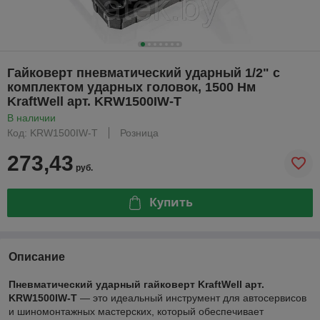
Гайковерт пневматический ударный 1/2" с
комплектом ударных головок, 1500 Нм
KraftWell арт. KRW1500IW-T
В наличии
Код: KRW1500IW-T
Розница
273,43
руб.
Купить
Описание
Пневматический ударный гайковерт KraftWell арт.
KRW1500IW-T
— это идеальный инструмент для автосервисов
и шиномонтажных мастерских, который обеспечивает