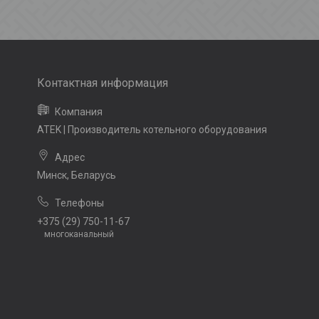
ATEK | Производитель котельного оборудования
Минск, Беларусь
+375 (29) 750-11-67
многоканальный