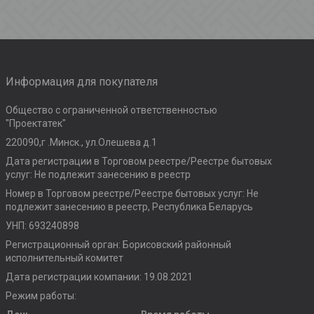
Информация для покупателя
Общество с ограниченной ответственностью
"Проектатек"
220090,г .Минск., ул.Олешева д.1
Дата регистрации в Торговом реестре/Реестре бытовых
услуг: Не подлежит занесению в реестр
Номер в Торговом реестре/Реестре бытовых услуг: Не
подлежит занесению в реестр, Республика Беларусь
УНП: 693240898
Регистрационный орган: Борисовский районный
исполнительный комитет
Дата регистрации компании: 19.08.2021
Режим работы: