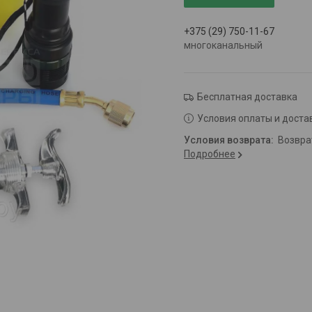
+375 (29) 750-11-67
многоканальный
Бесплатная доставка
Условия оплаты и доста
возвр
Подробнее