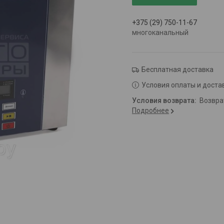
+375 (29) 750-11-67
многоканальный
Бесплатная доставка
Условия оплаты и доста
возвр
Подробнее