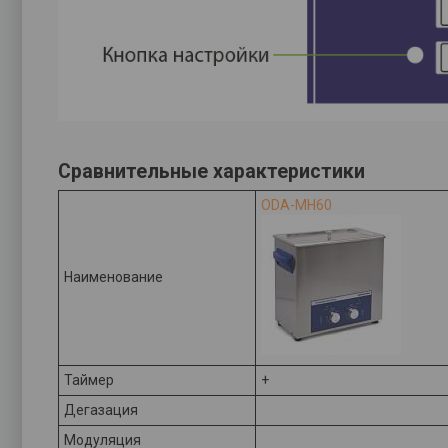
Сравнительные характеристики
ODA-MH60
Наименование
Таймер
+
Дегазация
Модуляция