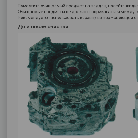
Поместите очищаемый предмет на поддон, налейте жидкос
Очищаемые предметы не должны соприкасаться между соб
Рекомендуется использовать корзину из нержавеющей ста
До и после очистки