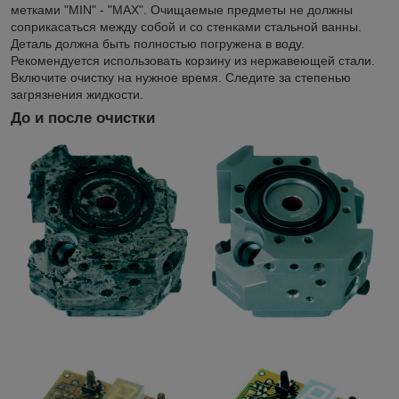
метками "MIN" - "MAX". Очищаемые предметы не должны
соприкасаться между собой и со стенками стальной ванны.
Деталь должна быть полностью погружена в воду.
Рекомендуется использовать корзину из нержавеющей стали.
Включите очистку на нужное время. Следите за степенью
загрязнения жидкости.
До и после очистки