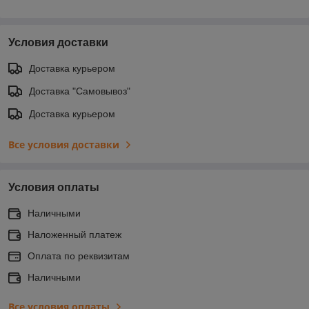
Условия доставки
Доставка курьером
Доставка "Самовывоз"
Доставка курьером
Все условия доставки
Условия оплаты
Наличными
Наложенный платеж
Оплата по реквизитам
Наличными
Все условия оплаты