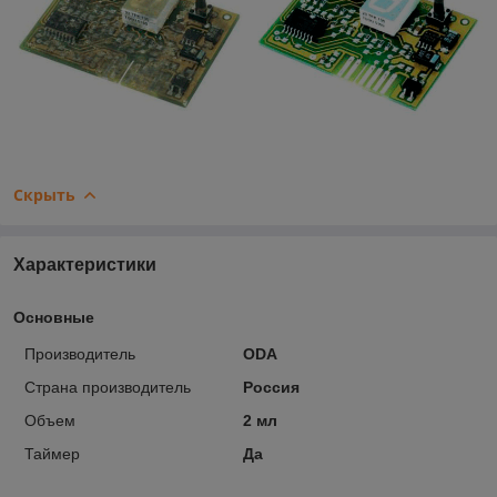
Скрыть
Характеристики
Основные
Производитель
ODA
Страна производитель
Россия
Объем
2 мл
Таймер
Да