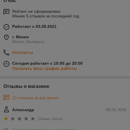
О нас
Рейтинг не сформирован
Менее 5 отзывов за последний год
Работает с 03.08.2021
г. Минск
Минск, Беларусь
Контакты
Сегодня работает с 10:00 до 20:00
Показать весь график работы
Отзывы о магазине
23 отзывов за всё время
Александр
08.06.2026
Очень плохо