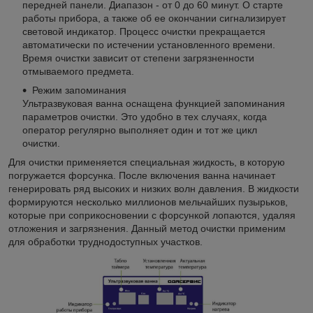
передней панели. Диапазон - от 0 до 60 минут. О старте
работы прибора, а также об ее окончании сигнализирует
световой индикатор. Процесс очистки прекращается
автоматически по истечении установленного времени.
Время очистки зависит от степени загрязненности
отмываемого предмета.
Режим запоминания
Ультразвуковая ванна оснащена функцией запоминания
параметров очистки. Это удобно в тех случаях, когда
оператор регулярно выполняет один и тот же цикл
очистки.
Для очистки применяется специальная жидкость, в которую
погружается форсунка. После включения ванна начинает
генерировать ряд высоких и низких волн давления. В жидкости
формируются несколько миллионов мельчайших пузырьков,
которые при соприкосновении с форсункой лопаются, удаляя
отложения и загрязнения. Данный метод очистки применим
для обработки труднодоступных участков.