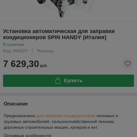
Установка автоматическая для заправки
кондиционеров SPIN HANDY (Италия)
В наличии
Код: HANDY
Розница
7 629,30
руб.
Купить
Описание
Предназначена
для заправки кондиционеров
легковых и
грузовых автомобилей, сельскохозяйственной техники,
дорожных-строительных машин, катеров и яхт.
Основные особенности: