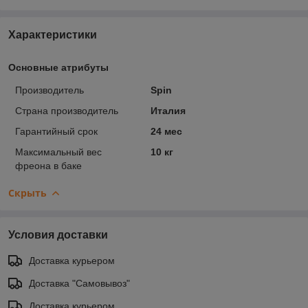
Характеристики
Основные атрибуты
Производитель
Spin
Страна производитель
Италия
Гарантийный срок
24 мес
Максимальный вес
10 кг
фреона в баке
Скрыть
Условия доставки
Доставка курьером
Доставка "Самовывоз"
Доставка курьером