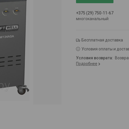
+375 (29) 750-11-67
многоканальный
Бесплатная доставка
Условия оплаты и доста
возвр
Подробнее