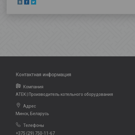
ATEK | Производитель котельного оборудования
Минск, Беларусь
+375 (29) 750-11-67