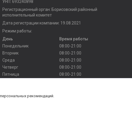
УНП: 693240898
Регистрационный орган: Борисовский районный
исполнительный комитет
Дата регистрации компании: 19.08.2021
Режим работы:
День
Время работы
Понедельник
08:00-21:00
Вторник
08:00-21:00
Среда
08:00-21:00
Четверг
08:00-21:00
Пятница
08:00-21:00
Суббота
10:00-20:00
Воскресенье
10:00-20:00
 персональных рекомендаций.