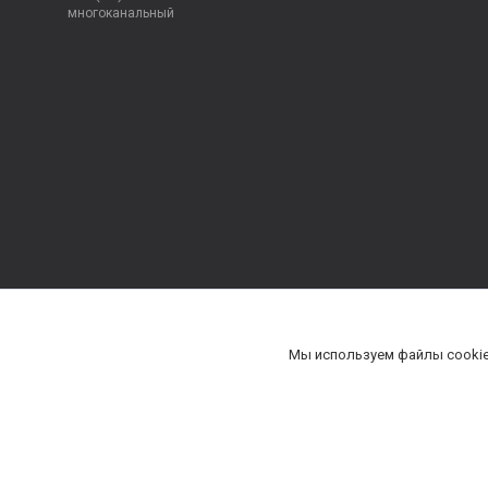
многоканальный
Мы используем файлы cookie