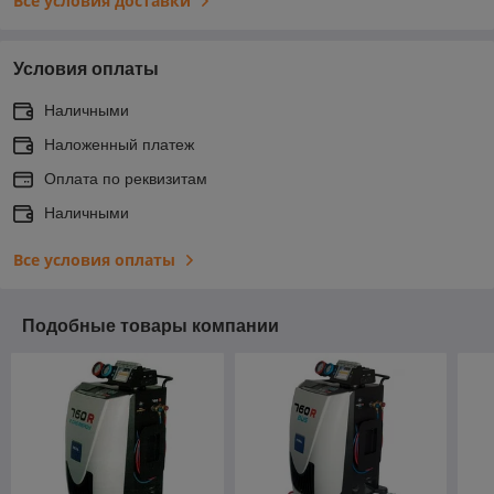
Все условия доставки
Условия оплаты
Наличными
Наложенный платеж
Оплата по реквизитам
Наличными
Все условия оплаты
Подобные товары компании