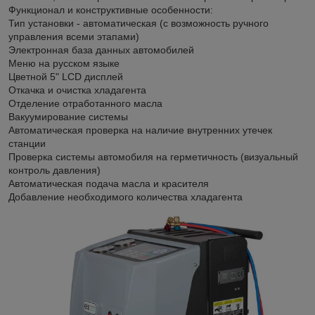
Функционал и конструктивные особенности:
Тип установки - автоматическая (c возможность ручного
управления всеми этапами)
Электронная база данных автомобилей
Меню на русском языке
Цветной 5" LCD дисплей
Откачка и очистка хладагента
Отделение отработанного масла
Вакуумирование системы
Автоматическая проверка на наличие внутренних утечек
станции
Проверка системы автомобиля на герметичность (визуальный
контроль давления)
Автоматическая подача масла и красителя
Добавление необходимого количества хладагента