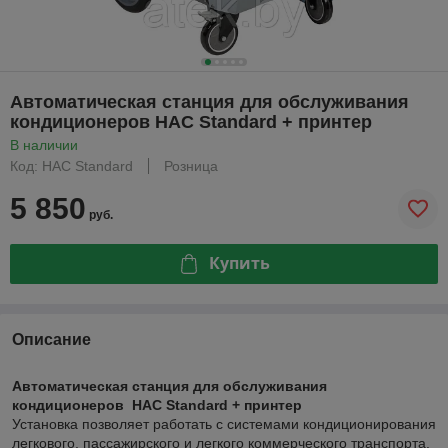
Автоматическая станция для обслуживания
кондиционеров HAC Standard + принтер
В наличии
Код: HAC Standard
Розница
5 850
руб.
Купить
Описание
Автоматическая станция для обслуживания
кондиционеров HAC Standard + принтер
Установка позволяет работать с системами кондиционирования
легкового, пассажирского и легкого коммерческого транспорта.