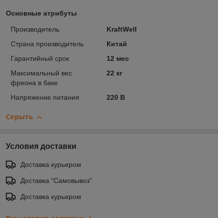
Основные атрибуты
Производитель
KraftWell
Страна производитель
Китай
Гарантийный срок
12 мес
Максимальный вес
22 кг
фреона в баке
Напряжение питания
220 В
Скрыть
Условия доставки
Доставка курьером
Доставка "Самовывоз"
Доставка курьером