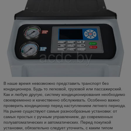
В наше время невозможно представить транспорт без
кондиционера. Будь то легковой, грузовой или пассажирский.
Как и любую другую, систему кондиционирования необходимо
своевременно и качественно обслуживать. Особенно важно
проверить кондиционер перед наступлением летнего периода.
На рынке существуют самые разнообразные установки: от
самых простых с ручным управлением, до современных
полуавтоматических и автоматических. Перед покупкой
установки, обязательно следует уточнить, с каким типом