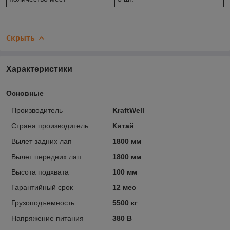
Скрыть
Характеристики
Основные
Производитель
KraftWell
Страна производитель
Китай
Вылет задних лап
1800 мм
Вылет передних лап
1800 мм
Высота подхвата
100 мм
Гарантийный срок
12 мес
Грузоподъемность
5500 кг
Напряжение питания
380 В