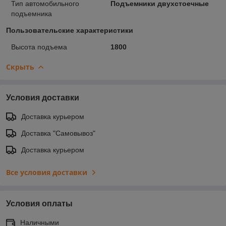
Тип автомобильного
Подъемники двухстоечные
подъемника
Пользовательские характеристики
Высота подъема
1800
Скрыть
Условия доставки
Доставка курьером
Доставка "Самовывоз"
Доставка курьером
Все условия доставки
Условия оплаты
Наличными