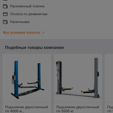
Наложенный платеж
Оплата по реквизитам
Наличными
Все условия оплаты
Подобные товары компании
Подъемник двухстоечный
Подъемник двухстоечный
По
г/п 4000 кг.,
г/п 5500 кг.
г/п