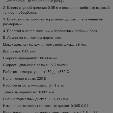
1. Эффективные трехгранные резцы.
2. Шкала с ценой деления 0,05 мм позволяет добиться высокой
точности обработки.
3. Возможность проточки тормозных дисков с переменными
размерами.
4. Простой в использовании и безопасный рабочий блок.
5. Лампа на магнитном держателе
Максимальная толщина тормозного диска: 39 мм.
Шаг резца: 0,05 мм.
Скорость вращения: 100 об/мин.
Скорость движения лезвия: 8,5 мм/мин.
Рабочая температура: от -50 до +350 С.
Напряжение в сети: 220 В.
Рабочая высота мин/макс: 1 - 1,2 м.
Точность обработки : 0,005 мм.
Биение тормозных дисков : 0-0,005 мм.
Изменение толщины тормозных дисков: 0,005-0,01.
Шероховатость поверхности тормозного диска: 1,5 — 2,0