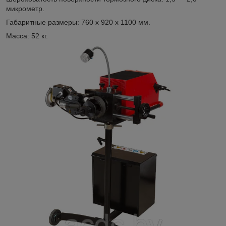
микрометр.
Габаритные размеры: 760 x 920 x 1100 мм.
Масса: 52 кг.