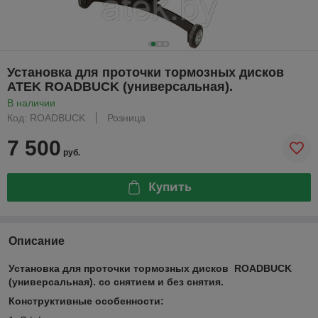
Установка для проточки тормозных дисков
ATEK ROADBUCK (универсальная).
В наличии
Код: ROADBUCK
Розница
7 500
руб.
Купить
Описание
Установка для проточки тормозных дисков ROADBUCK
(универсальная). со снятием и без снятия.
Конструктивные особенности: