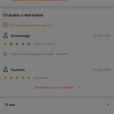
Отзывы о магазине
23 отзывов за всё время
Александр
08.06.2026
Очень плохо
Сделка подтверждена через корзину
Yauheni
01.04.2025
Отлично
Показать все отзывы
О нас