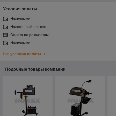
Условия оплаты
Наличными
Наложенный платеж
Оплата по реквизитам
Наличными
Все условия оплаты
Подобные товары компании