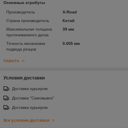
Основные атрибуты
Производитель
X-Road
Страна производитель
Китай
Максимальная толщина
39 мм
протачиваемого диска
Точность механизма
0.005 мм
подвода резцов
Скрыть
Условия доставки
Доставка курьером
Доставка "Самовывоз"
Доставка курьером
Все условия доставки