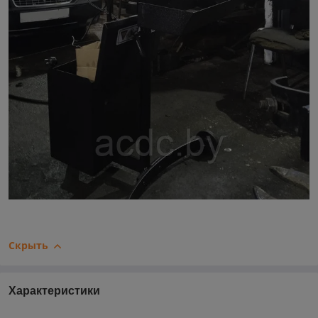
Скрыть
Характеристики