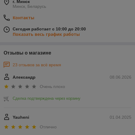
г. Минск
Минск, Беларусь
Контакты
Сегодня работает с 10:00 до 20:00
Показать весь график работы
Отзывы о магазине
23 отзывов за всё время
Александр
08.06.2026
Очень плохо
Сделка подтверждена через корзину
Yauheni
01.04.2025
Отлично