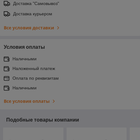
Доставка "Самовывоз"
Доставка курьером
Все условия доставки
Условия оплаты
Наличными
Наложенный платеж
Оплата по реквизитам
Наличными
Все условия оплаты
Подобные товары компании