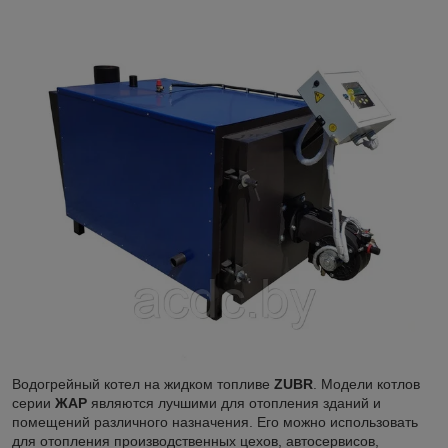
Водогрейный котел на жидком топливе
ZUBR
. Модели котлов
серии
ЖАР
являются лучшими для отопления зданий и
помещений различного назначения. Его можно использовать
для отопления производственных цехов, автосервисов,