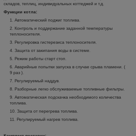
складов, теплиц, индивидуальных коттеджей и т.д.
Функции котла:
Автоматический поджиг топлива.
Контроль и поддержание заданной температуры
теплоносителя.
Регулировка гистерезиса теплоносителя.
Защита от закипания воды в системе.
Режим работы старт стоп.
Аварийные попытки запуска в случае срыва пламени. (
9 раз ).
Регулируемый наддув.
Разборные легко обслуживаемые топливные фильтры.
Автоматическая подскачка необходимого количества
топлива.
Защита от перегрева топлива.
Регулируемый нагрев топлива.
Комплект поставки: