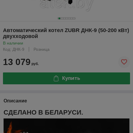
Автоматический котел ZUBR ДНК-9 (50-200 кВт)
двухходовой
В наличии
Код: ДНК-9
Розница
13 079
руб.
Купить
Описание
СДЕЛАНО В БЕЛАРУСИ.