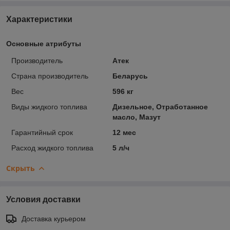
Характеристики
Основные атрибуты
Производитель
Атек
Страна производитель
Беларусь
Вес
596 кг
Виды жидкого топлива
Дизельное, Отработанное
масло, Мазут
Гарантийный срок
12 мес
Расход жидкого топлива
5 л/ч
Скрыть
Условия доставки
Доставка курьером