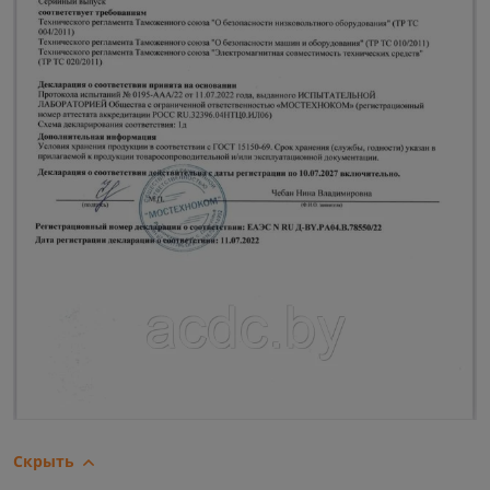
Скрыть