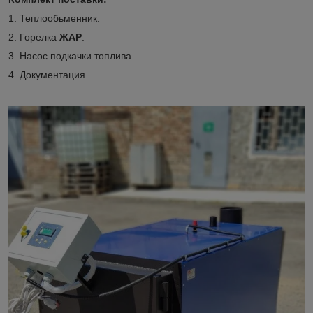
1. Теплообьменник.
2. Горелка
ЖАР
.
3. Насос подкачки топлива.
4. Документация.