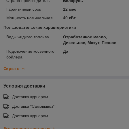
Страна производитель
Беларусь
Гарантийный срок
12 мес
Мощность номинальная
40 кВт
Пользовательские характеристики
Виды жидкого топлива
Отработанное масло,
Дизельное, Мазут, Печное
Подключение косвенного
Да
бойлера
Скрыть
Условия доставки
Доставка курьером
Доставка "Самовывоз"
Доставка курьером
Все условия доставки