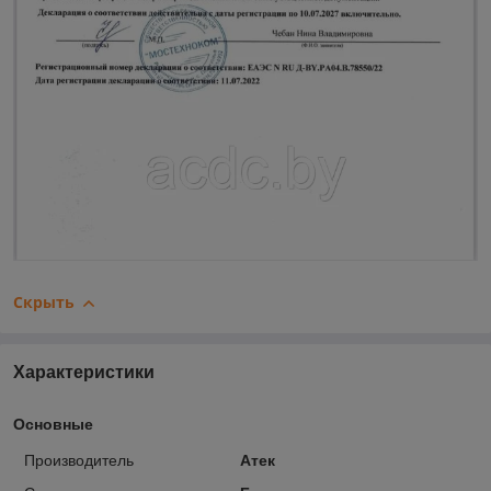
Скрыть
Характеристики
Основные
Производитель
Атек