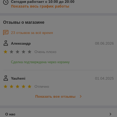
Сегодня работает с 10:00 до 20:00
Показать весь график работы
Отзывы о магазине
23 отзывов за всё время
Александр
08.06.2026
Очень плохо
Сделка подтверждена через корзину
Yauheni
01.04.2025
Отлично
Показать все отзывы
О нас