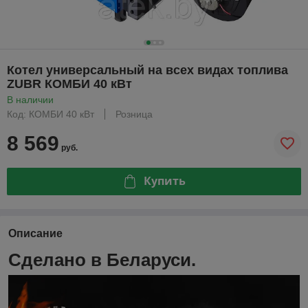
Котел универсальный на всех видах топлива
ZUBR КОМБИ 40 кВт
В наличии
Код: КОМБИ 40 кВт
Розница
8 569
руб.
Купить
Описание
Сделано в Беларуси.