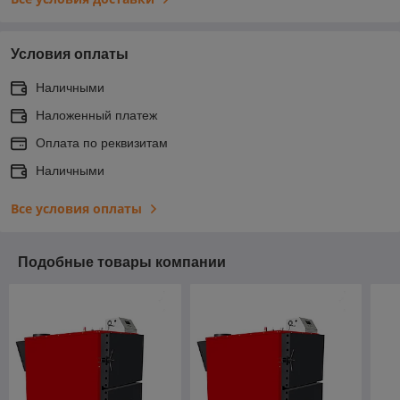
Условия оплаты
Наличными
Наложенный платеж
Оплата по реквизитам
Наличными
Все условия оплаты
Подобные товары компании