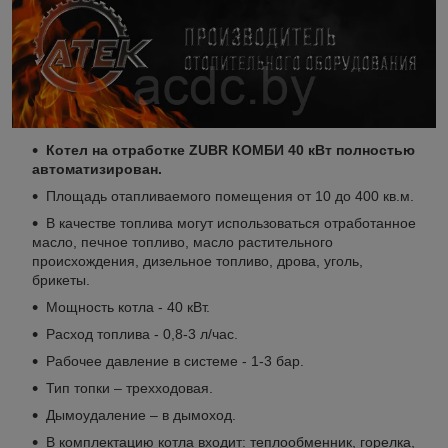
Котел на отработке ZUBR КОМБИ 40 кВт полностью
автоматизирован.
Площадь отапливаемого помещения от 10 до 400 кв.м.
В качестве топлива могут использоваться отработанное
масло, печное топливо, масло растительного
происхождения, дизельное топливо, дрова, уголь,
брикеты.
Мощность котла - 40 кВт.
Расход топлива - 0,8-3 л/час.
Рабочее давление в системе - 1-3 бар.
Тип топки – трехходовая.
Дымоудаление – в дымоход.
В комплектацию котла входит: теплообменник, горелка,