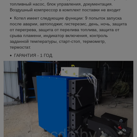
топливный насос, блок управления, документация.
Воздушный компрессор в комплект поставки не входит
Котел имеет следующие функции: 9 попыток запуска
после аварии, автоподжиг, гистерезис, день, ночь, защита
от перегрева, защита от перелива топлива, защита от
срыва пламени, индикатор включения, контроль
заданной температуры, старт-стоп, термометр,
термостат.
ГАРАНТИЯ - 1 ГОД.