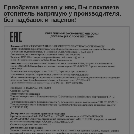
Приобретая котел у нас, Вы покупаете
отопитель напрямую у производителя,
без надбавок и наценок!