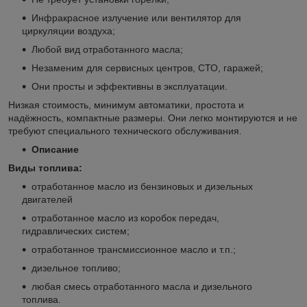
Инфракрасное излучение или вентилятор для
циркуляции воздуха;
Любой вид отработанного масла;
Незаменим для сервисных центров, СТО, гаражей;
Они просты и эффективны в эксплуатации.
Низкая стоимость, минимум автоматики, простота и
надёжность, компактные размеры. Они легко монтируются и не
требуют специального технического обслуживания.
Описание
Виды топлива:
отработанное масло из бензиновых и дизельных
двигателей
отработанное масло из коробок передач,
гидравлических систем;
отработанное трансмиссионное масло и т.п.;
дизельное топливо;
любая смесь отработанного масла и дизельного
топлива.