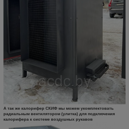
А так же калорифер СКИФ мы можем укомплектовать
радиальным вентилятором (улитка) для подключения
калорифера к системе воздушных рукавов