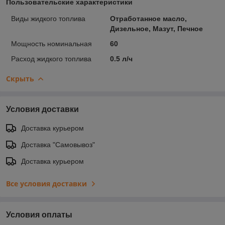
Пользовательские характеристики
Виды жидкого топлива
Отработанное масло,
Дизельное, Мазут, Печное
Мощность номинальная
60
Расход жидкого топлива
0.5 л/ч
Скрыть
Условия доставки
Доставка курьером
Доставка "Самовывоз"
Доставка курьером
Все условия доставки
Условия оплаты