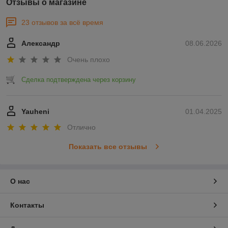
Отзывы о магазине
23 отзывов за всё время
Александр
08.06.2026
Очень плохо
Сделка подтверждена через корзину
Yauheni
01.04.2025
Отлично
Показать все отзывы
О нас
Контакты