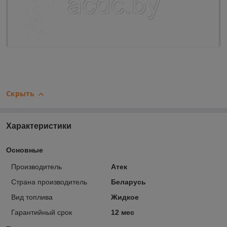
Скрыть
Характеристики
Основные
Производитель
Атек
Страна производитель
Беларусь
Вид топлива
Жидкое
Гарантийный срок
12 мес