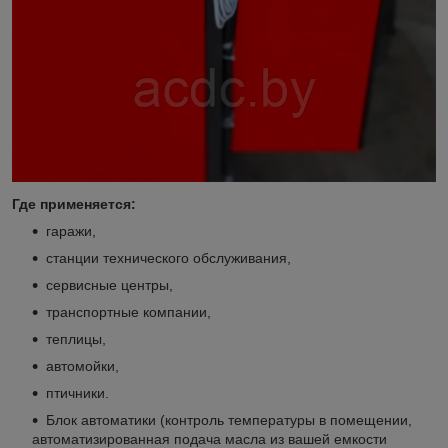
Где применяется:
гаражи,
станции технического обслуживания,
сервисные центры,
транспортные компании,
теплицы,
автомойки,
птичники.
Блок автоматики (контроль температуры в помещении,
автоматизированная подача масла из вашей емкости