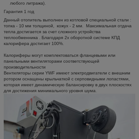
любого литража).
Гарантия 1 год
Данный отопитель выполнен из котловой специальной стали :
топка - 10 мм толщиной, кожух - 2 мм. Максимальная отдача
тепла достигается за счет сложного устройства
теплообменника . Благодаря 2х оборотной системе КПД
калорифера достигает 100%.
Калориферы могут комплектоваться фланцевыми или
панельными вентиляторами соответствующей
производительности
Вентиляторы серии YWF имеют электродвигатели с внешним
ротором оснащены крыльчаткой с серповидными лопастями,
которая имеет динамическую балансировку в двух плоскостях
для достижения минимального уровня шума.