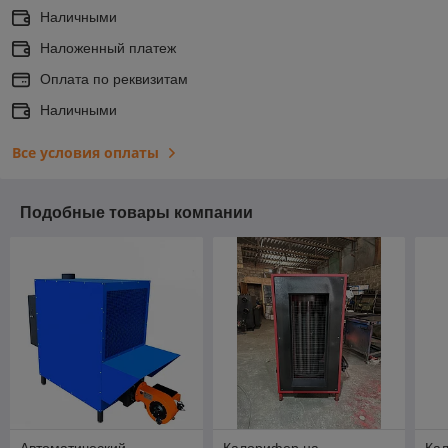
Наличными
Наложенный платеж
Оплата по реквизитам
Наличными
Все условия оплаты
Подобные товары компании