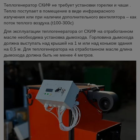
Теплогенератор СКИФ не требует установки горелки и чаши .
Тепло поступает в помещение в виде инфракрасного
излучения или при наличии дополнительного вентилятора – как
поток теплого воздуха.(t100-300c)
Для эксплуатации теплогенератора от СКИФ на отработанном
масле необходима установка дымохода. Горловина дымохода
должна выступать над крышей на 1 м или над коньком здания
на 0,5 м. Для теплогенератора на отработанном масле длина
дымохода должна быть не менее 4 метров.