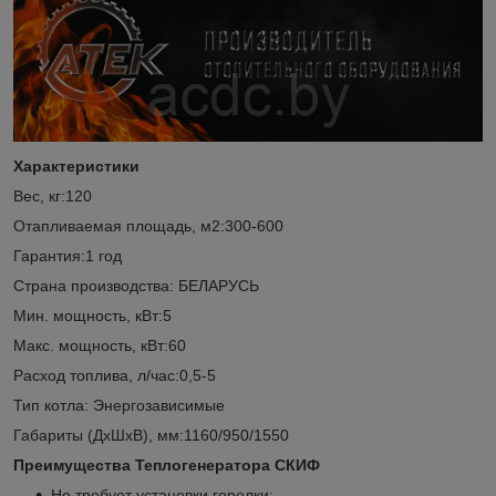
Характеристики
Вес, кг:120
Отапливаемая площадь, м2:300-600
Гарантия:1 год
Страна производства: БЕЛАРУСЬ
Мин. мощность, кВт:5
Макс. мощность, кВт:60
Расход топлива, л/час:0,5-5
Тип котла: Энергозависимые
Габариты (ДxШxВ), мм:1160/950/1550
Преимущества Теплогенератора СКИФ
Не требует установки горелки;