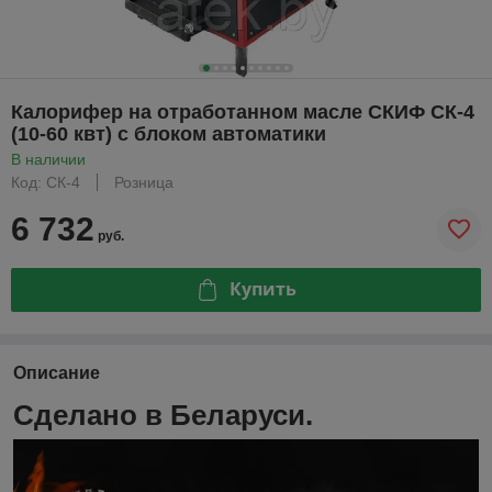
Калорифер на отработанном масле СКИФ СК-4
(10-60 квт) с блоком автоматики
В наличии
Код: СК-4
Розница
6 732
руб.
Купить
Описание
Сделано в Беларуси.