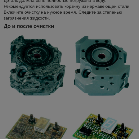
Деталь должна быть полностью погружена в воду.
Рекомендуется использовать корзину из нержавеющей стали.
Включите очистку на нужное время. Следите за степенью
загрязнения жидкости.
До и после очистки