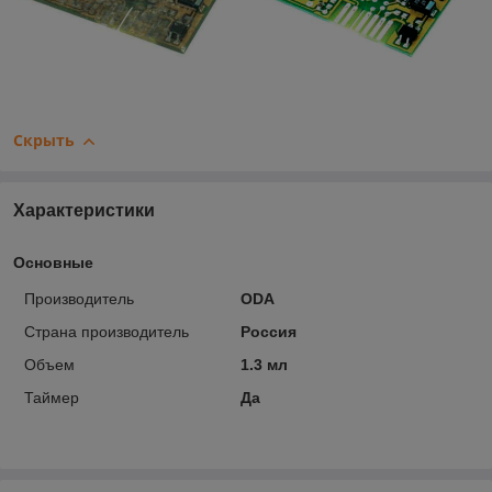
Скрыть
Характеристики
Основные
Производитель
ODA
Страна производитель
Россия
Объем
1.3 мл
Таймер
Да