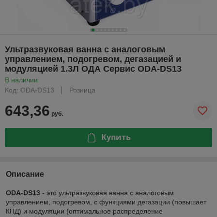
Ультразвуковая ванна с аналоговым
управлением, подогревом, дегазацией и
модуляцией 1.3Л ОДА Сервис ODA-DS13
В наличии
Код: ODA-DS13
Розница
643,36
руб.
Купить
Описание
ODA-DS13
- это ультразвуковая ванна с аналоговым
управлением, подогревом, с функциями дегазации (повышает
КПД) и модуляции (оптимальное распределение