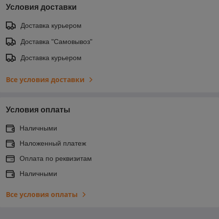
Условия доставки
Доставка курьером
Доставка "Самовывоз"
Доставка курьером
Все условия доставки
Условия оплаты
Наличными
Наложенный платеж
Оплата по реквизитам
Наличными
Все условия оплаты