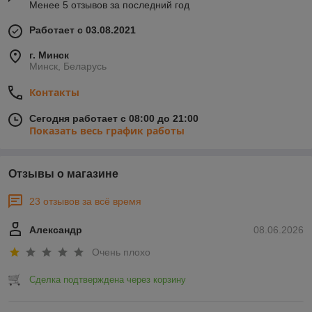
Менее 5 отзывов за последний год
Работает с 03.08.2021
г. Минск
Минск, Беларусь
Контакты
Сегодня работает с 08:00 до 21:00
Показать весь график работы
Отзывы о магазине
23 отзывов за всё время
Александр
08.06.2026
Очень плохо
Сделка подтверждена через корзину