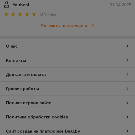
Yauheni
01.04.2025
Отлично
Показать все отзывы
О нас
Контакты
Доставка и оплата
График работы
Полная версия сайта
Политика обработки cookies
Сайт создан на платформе Deal.by