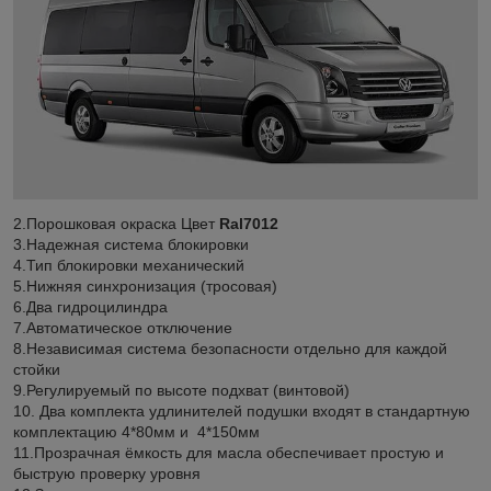
2.Порошковая окраска Цвет
Ral7012
3.Надежная система блокировки
4.Тип блокировки механический
5.Нижняя синхронизация (тросовая)
6.Два гидроцилиндра
7.Автоматическое отключение
8.Независимая система безопасности отдельно для каждой
стойки
9.Регулируемый по высоте подхват (винтовой)
10. Два комплекта удлинителей подушки входят в стандартную
комплектацию 4*80мм и 4*150мм
11.Прозрачная ёмкость для масла обеспечивает простую и
быструю проверку уровня