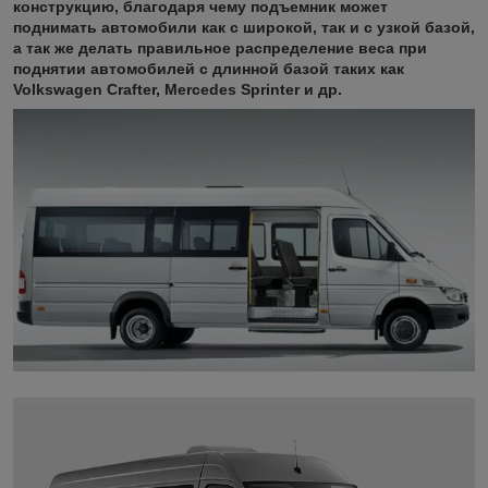
конструкцию, благодаря чему подъемник может
поднимать автомобили как с широкой, так и с узкой базой,
а так же делать правильное распределение веса при
поднятии автомобилей с длинной базой таких как
Volkswagen Crafter, Mercedes Sprinter и др.