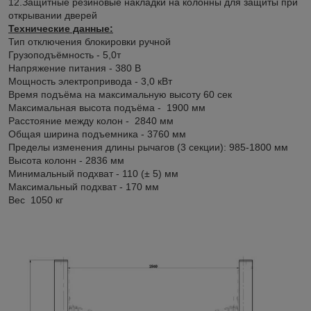
12.Защитные резиновые накладки на колонны для защиты при
открывании дверей
Технические данные:
Тип отключения блокировки ручной
Грузоподъёмность - 5,0т
Напряжение питания - 380 В
Мощность электропривода - 3,0 кВт
Время подъёма на максимальную высоту 60 сек
Максимальная высота подъёма - 1900 мм
Расстояние между колон - 2840 мм
Общая ширина подъемника - 3760 мм
Пределы изменения длины рычагов (3 секции): 985-1800 мм
Высота колонн - 2836 мм
Минимальный подхват - 110 (± 5) мм
Максимальный подхват - 170 мм
Вес 1050 кг