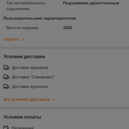
Тип автомобильного
Подъемники двухстоечные
подъемника
Пользовательские характеристики
Высота подъема
1825
Скрыть
Условия доставки
Доставка курьером
Доставка "Самовывоз"
Доставка курьером
Все условия доставки
Условия оплаты
Наличными