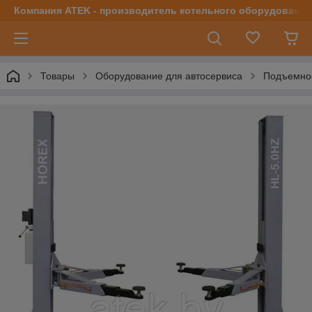
Компания ATEK - производитель котельного оборудования | 
Товары
Оборудование для автосервиса
Подъемно