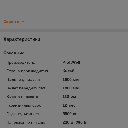
Скрыть
Характеристики
Основные
Производитель
KraftWell
Страна производитель
Китай
Вылет задних лап
1800 мм
Вылет передних лап
1800 мм
Высота подхвата
110 мм
Гарантийный срок
12 мес
Грузоподъемность
5500 кг
Напряжение питания
220 В, 380 В