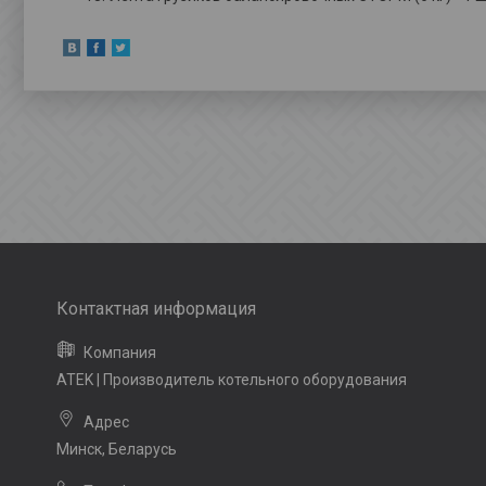
ATEK | Производитель котельного оборудования
Минск, Беларусь