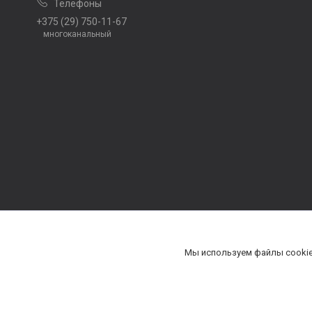
+375 (29) 750-11-67
многоканальный
Мы используем файлы cookie