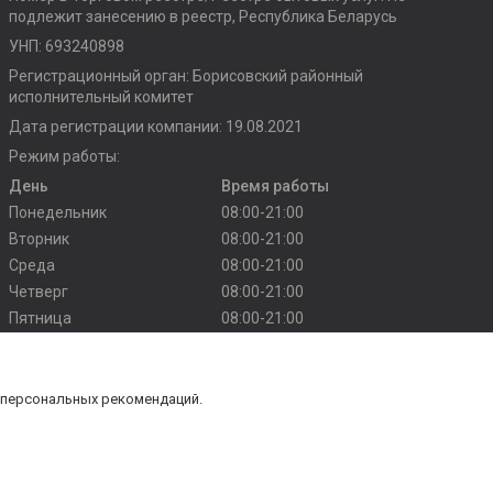
подлежит занесению в реестр, Республика Беларусь
УНП: 693240898
Регистрационный орган: Борисовский районный
исполнительный комитет
Дата регистрации компании: 19.08.2021
Режим работы:
День
Время работы
Понедельник
08:00-21:00
Вторник
08:00-21:00
Среда
08:00-21:00
Четверг
08:00-21:00
Пятница
08:00-21:00
Суббота
10:00-20:00
Воскресенье
10:00-20:00
 персональных рекомендаций.