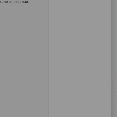
толе и позволяет