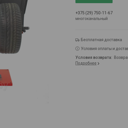
+375 (29) 750-11-67
многоканальный
Бесплатная доставка
Условия оплаты и доста
возвр
Подробнее