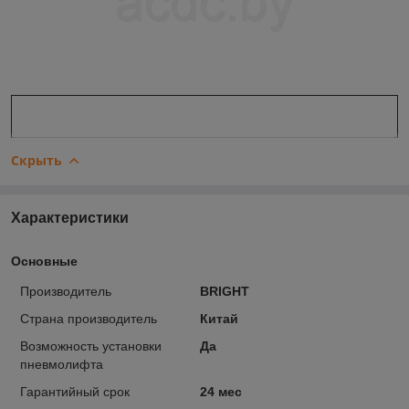
Скрыть
Характеристики
Основные
Производитель
BRIGHT
Страна производитель
Китай
Возможность установки
Да
пневмолифта
Гарантийный срок
24 мес