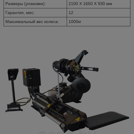
Размеры (упаковки):
2100 X 1650 X 930 мм
Гарантия, мес:
12
Максимальный вес колеса:
1000кг