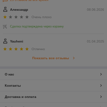
Александр
08.06.2026
Очень плохо
Сделка подтверждена через корзину
Yauheni
01.04.2025
Отлично
Показать все отзывы
О нас
Контакты
Доставка и оплата