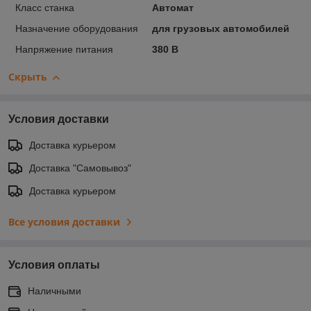
Класс станка
Автомат
Назначение оборудования
для грузовых автомобилей
Напряжение питания
380 В
Скрыть
Условия доставки
Доставка курьером
Доставка "Самовывоз"
Доставка курьером
Все условия доставки
Условия оплаты
Наличными