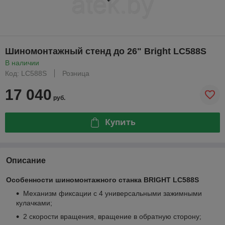
Шиномонтажный стенд до 26" Bright LC588S
В наличии
Код: LC588S
Розница
17 040
руб.
Купить
Описание
Особенности шиномонтажного станка BRIGHT LC588S
Механизм фиксации с 4 универсальными зажимными
кулачками;
2 скорости вращения, вращение в обратную сторону;