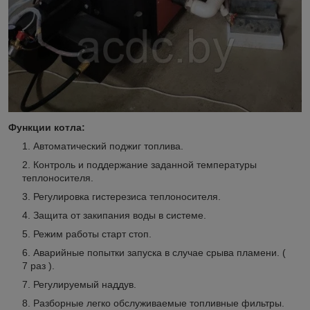
Функции котла:
Автоматический поджиг топлива.
Контроль и поддержание заданной температуры
теплоносителя.
Регулировка гистерезиса теплоносителя.
Защита от закипания воды в системе.
Режим работы старт стоп.
Аварийные попытки запуска в случае срыва пламени. (
7 раз ).
Регулируемый наддув.
Разборные легко обслуживаемые топливные фильтры.