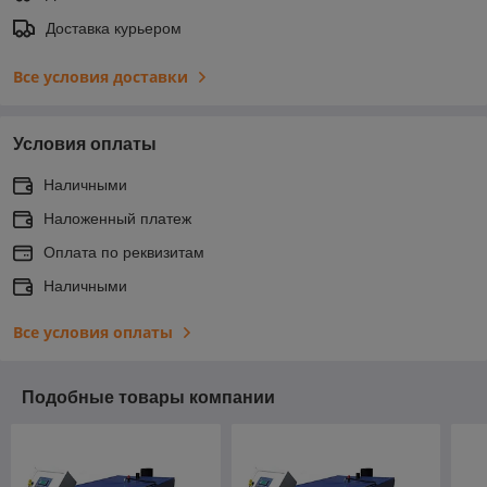
Доставка курьером
Все условия доставки
Условия оплаты
Наличными
Наложенный платеж
Оплата по реквизитам
Наличными
Все условия оплаты
Подобные товары компании