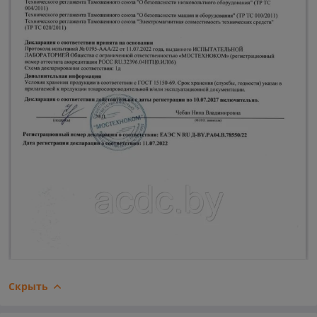
Скрыть