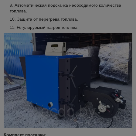
Автоматическая подскачка необходимого количества
топлива.
Защита от перегрева топлива.
Регулируемый нагрев топлива.
Комплект поставки: