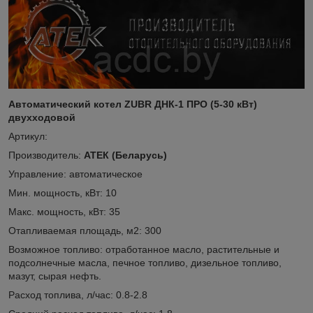
Автоматический котел ZUBR ДНК-1 ПРО (5-30 кВт)
двухходовой
Артикул:
Производитель:
АТЕК (Беларусь)
Управление: автоматическое
Мин. мощность, кВт: 10
Макс. мощность, кВт: 35
Отапливаемая площадь, м2: 300
Возможное топливо: отработанное масло, растительные и
подсолнечные масла, печное топливо, дизельное топливо,
мазут, сырая нефть.
Расход топлива, л/час: 0.8-2.8