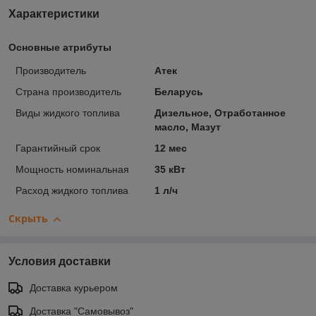
Характеристики
Основные атрибуты
Производитель
Атек
Страна производитель
Беларусь
Виды жидкого топлива
Дизельное, Отработанное
масло, Мазут
Гарантийный срок
12 мес
Мощность номинальная
35 кВт
Расход жидкого топлива
1 л/ч
Скрыть
Условия доставки
Доставка курьером
Доставка "Самовывоз"