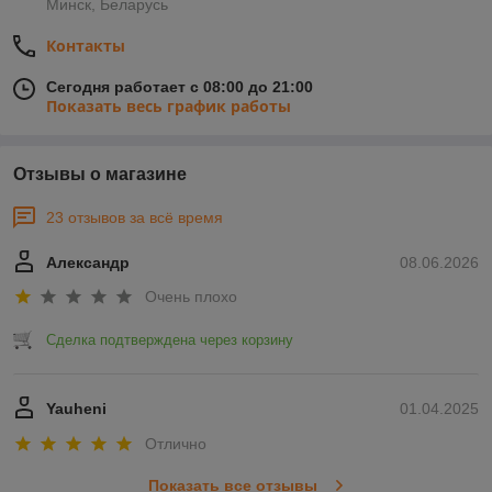
Минск, Беларусь
Контакты
Сегодня работает с 08:00 до 21:00
Показать весь график работы
Отзывы о магазине
23 отзывов за всё время
Александр
08.06.2026
Очень плохо
Сделка подтверждена через корзину
Yauheni
01.04.2025
Отлично
Показать все отзывы