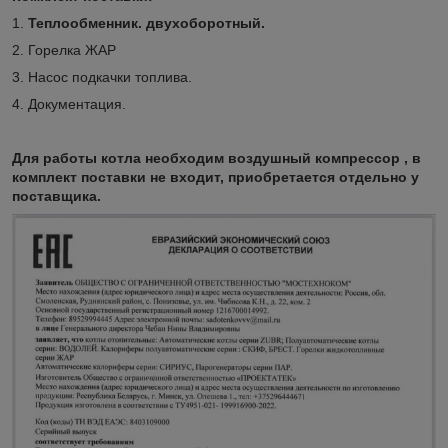
1.
Теплообменник. двухоборотный.
2. Горелка ЖАР
3. Насос подкачки топлива.
4. Документация.
Для работы котла необходим воздушный компрессор , в
комплект поставки не входит, приобретается отдельно у
поставщика.