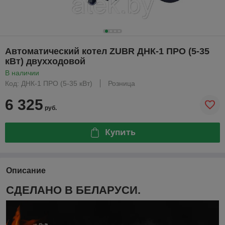
Автоматический котел ZUBR ДНК-1 ПРО (5-35
кВт) двухходовой
В наличии
Код: ДНК-1 ПРО (5-35 кВт)
Розница
6 325
руб.
Купить
Описание
СДЕЛАНО В БЕЛАРУСИ.