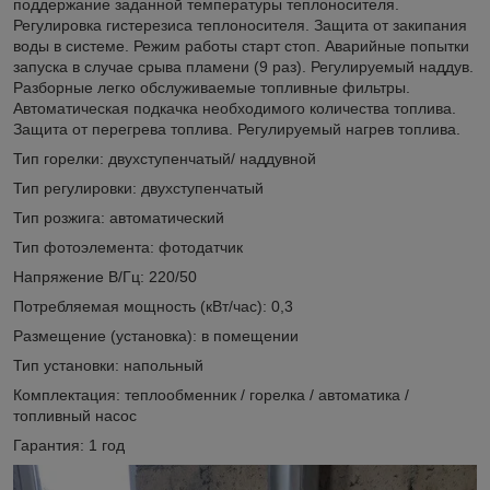
поддержание заданной температуры теплоносителя.
Регулировка гистерезиса теплоносителя. Защита от закипания
воды в системе. Режим работы старт стоп. Аварийные попытки
запуска в случае срыва пламени (9 раз). Регулируемый наддув.
Разборные легко обслуживаемые топливные фильтры.
Автоматическая подкачка необходимого количества топлива.
Защита от перегрева топлива. Регулируемый нагрев топлива.
Тип горелки: двухступенчатый/ наддувной
Тип регулировки: двухступенчатый
Тип розжига: автоматический
Тип фотоэлемента: фотодатчик
Напряжение В/Гц: 220/50
Потребляемая мощность (кВт/час): 0,3
Размещение (установка): в помещении
Тип установки: напольный
Комплектация: теплообменник / горелка / автоматика /
топливный насос
Гарантия: 1 год