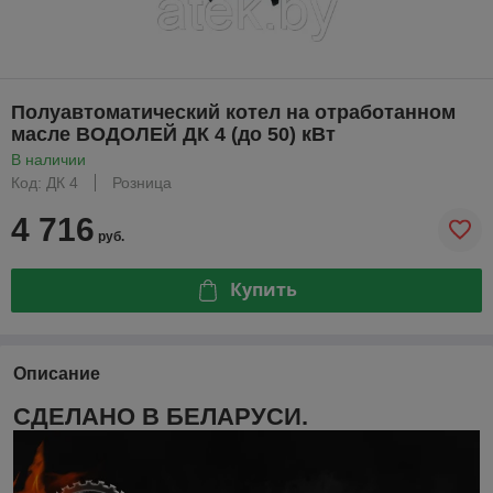
Полуавтоматический котел на отработанном
масле ВОДОЛЕЙ ДК 4 (до 50) кВт
В наличии
Код: ДК 4
Розница
4 716
руб.
Купить
Описание
СДЕЛАНО В БЕЛАРУСИ.