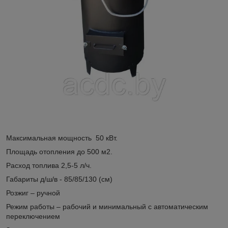
Максимальная мощность 50 кВт.
Площадь отопления до 500 м2.
Расход топлива 2,5-5 л/ч.
Габариты д/ш/в - 85/85/130 (см)
Розжиг – ручной
Режим работы – рабочий и минимальный с автоматическим
переключением