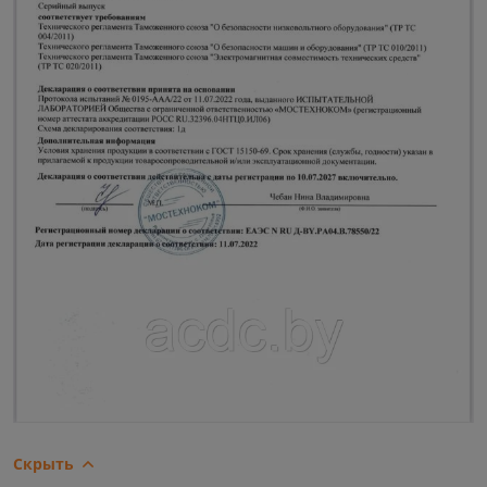
Скрыть