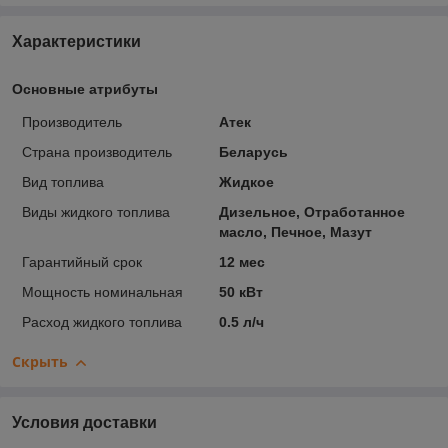
Характеристики
Основные атрибуты
Производитель
Атек
Страна производитель
Беларусь
Вид топлива
Жидкое
Виды жидкого топлива
Дизельное, Отработанное
масло, Печное, Мазут
Гарантийный срок
12 мес
Мощность номинальная
50 кВт
Расход жидкого топлива
0.5 л/ч
Скрыть
Условия доставки