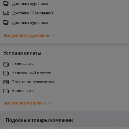
Доставка курьером
Доставка "Самовывоз"
Доставка курьером
Все условия доставки
Условия оплаты
Наличными
Наложенный платеж
Оплата по реквизитам
Наличными
Все условия оплаты
Подобные товары компании