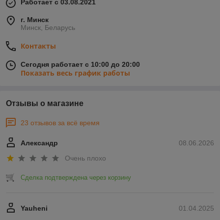
Работает с 03.08.2021
г. Минск
Минск, Беларусь
Контакты
Сегодня работает с 10:00 до 20:00
Показать весь график работы
Отзывы о магазине
23 отзывов за всё время
Александр
08.06.2026
Очень плохо
Сделка подтверждена через корзину
Yauheni
01.04.2025