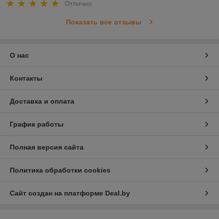
Отлично
Показать все отзывы
О нас
Контакты
Доставка и оплата
График работы
Полная версия сайта
Политика обработки cookies
Сайт создан на платформе Deal.by