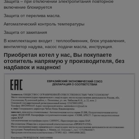
Защита – при отключении электропитания повторное
включение блокируется
Защита от перелива масла.
Автоматический контроль температуры
Защита от закипания
В комплектацию входит : теплообменник, блок управления,
вентилятор надува, насос подачи масла, инструкция.
Приобретая котел у нас, Вы покупаете
отопитель напрямую у производителя, без
надбавок и наценок!