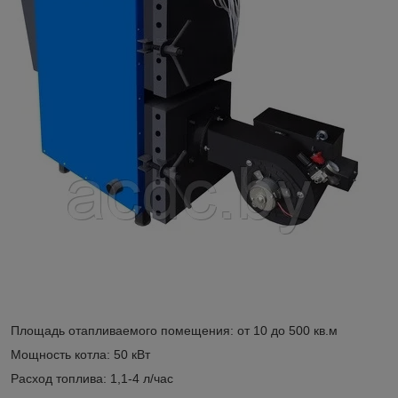
Площадь отапливаемого помещения: от 10 до 500 кв.м
Мощность котла: 50 кВт
Расход топлива: 1,1-4 л/час