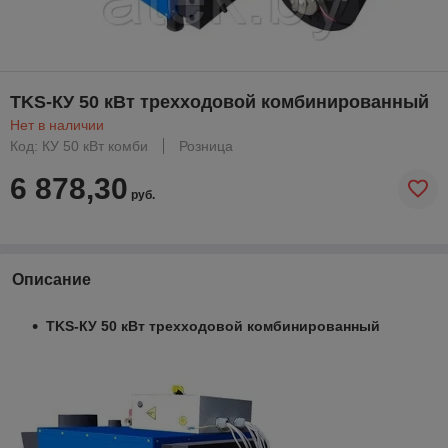
TKS-КУ 50 кВт трехходовой комбинированный
Нет в наличии
Код: КУ 50 кВт комби
Розница
6 878,30
руб.
Описание
TKS-КУ 50 кВт трехходовой комбинированный