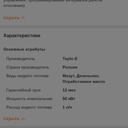
отопления).
Скрыть
Характеристики
Основные атрибуты
Производитель
Teplo-E
Страна производитель
Россия
Виды жидкого топлива
Мазут, Дизельное,
Отработанное масло
Гарантийный срок
12 мес
Мощность номинальная
50 кВт
Расход жидкого топлива
1 л/ч
Скрыть