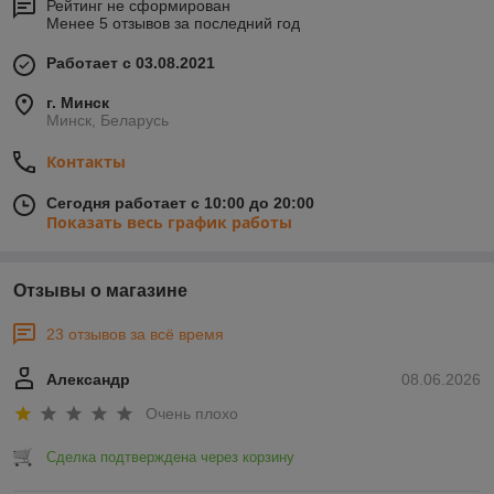
Рейтинг не сформирован
Менее 5 отзывов за последний год
Работает с 03.08.2021
г. Минск
Минск, Беларусь
Контакты
Сегодня работает с 10:00 до 20:00
Показать весь график работы
Отзывы о магазине
23 отзывов за всё время
Александр
08.06.2026
Очень плохо
Сделка подтверждена через корзину