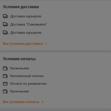
Условия доставки
Доставка курьером
Доставка "Самовывоз"
Доставка курьером
Все условия доставки
Условия оплаты
Наличными
Наложенный платеж
Оплата по реквизитам
Наличными
Все условия оплаты