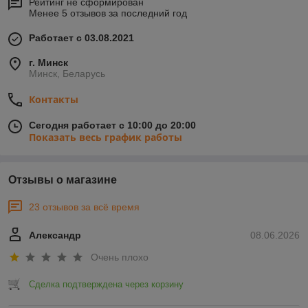
Рейтинг не сформирован
Менее 5 отзывов за последний год
Работает с 03.08.2021
г. Минск
Минск, Беларусь
Контакты
Сегодня работает с 10:00 до 20:00
Показать весь график работы
Отзывы о магазине
23 отзывов за всё время
Александр
08.06.2026
Очень плохо
Сделка подтверждена через корзину