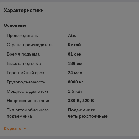
Характеристики
Основные
Производитель
Atis
Страна производитель
Китай
Время подъема
81 сек
Высота подъема
186 см
Гарантийный срок
24 мес
Грузоподъемность
8000 кг
Мощность двигателя
1.5 кВт
Напряжение питания
380 В, 220 В
Тип автомобильного
Подъемники
подъемника
четырехстоечные
Скрыть