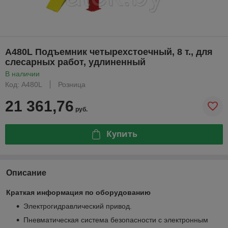
A480L Подъемник четырехстоечный, 8 т., для
слесарных работ, удлиненный
В наличии
Код: A480L
Розница
21 361,76
руб.
Купить
Описание
Краткая информация по оборудованию
Электрогидравлический привод.
Пневматическая система безопасности с электронным