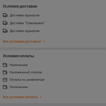
Условия доставки
Доставка курьером
Доставка "Самовывоз"
Доставка курьером
Все условия доставки
Условия оплаты
Наличными
Наложенный платеж
Оплата по реквизитам
Наличными
Все условия оплаты