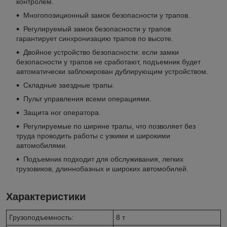
контролем.
Многопозиционный замок безопасности у трапов.
Регулируемый замок безопасности у трапов
гарантирует синхронизацию трапов по высоте.
Двойное устройство безопасности: если замки
безопасности у трапов не сработают, подъемник будет
автоматически заблокирован дублирующим устройством.
Складные заездные трапы.
Пульт управления всеми операциями.
Защита ног оператора.
Регулируемые по ширине трапы, что позволяет без
труда проводить работы с узкими и широкими
автомобилями.
Подъемник подходит для обслуживания, легких
грузовиков, длиннобазных и широких автомобилей.
Характеристики
Грузоподъемность:
8 т