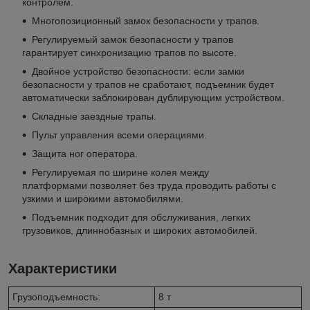
контролем.
Многопозиционный замок безопасности у трапов.
Регулируемый замок безопасности у трапов
гарантирует синхронизацию трапов по высоте.
Двойное устройство безопасности: если замки
безопасности у трапов не сработают, подъемник будет
автоматически заблокирован дублирующим устройством.
Складные заездные трапы.
Пульт управления всеми операциями.
Защита ног оператора.
Регулируемая по ширине колея между
платформами позволяет без труда проводить работы с
узкими и широкими автомобилями.
Подъемник подходит для обслуживания, легких
грузовиков, длиннобазных и широких автомобилей.
Характеристики
Грузоподъемность:
8 т