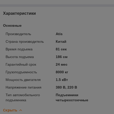
Характеристики
Основные
Производитель
Atis
Страна производитель
Китай
Время подъема
81 сек
Высота подъема
186 см
Гарантийный срок
24 мес
Грузоподъемность
8000 кг
Мощность двигателя
1.5 кВт
Напряжение питания
380 В, 220 В
Тип автомобильного
Подъемники
подъемника
четырехстоечные
Скрыть