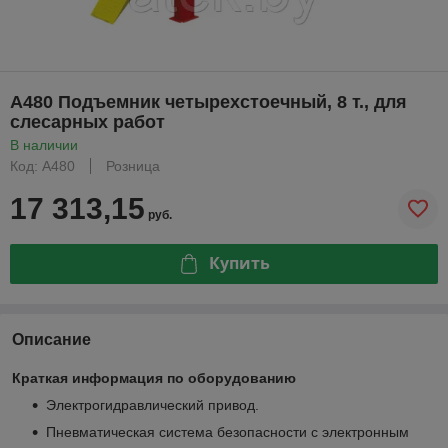
A480 Подъемник четырехстоечный, 8 т., для
слесарных работ
В наличии
Код: A480
Розница
17 313,15
руб.
Купить
Описание
Краткая информация по оборудованию
Электрогидравлический привод.
Пневматическая система безопасности с электронным