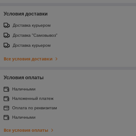
Условия доставки
Доставка курьером
Доставка "Самовывоз"
Доставка курьером
Все условия доставки
Условия оплаты
Наличными
Наложенный платеж
Оплата по реквизитам
Наличными
Все условия оплаты