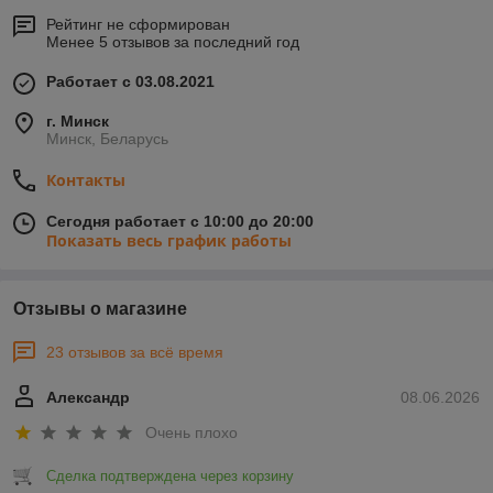
Рейтинг не сформирован
Менее 5 отзывов за последний год
Работает с 03.08.2021
г. Минск
Минск, Беларусь
Контакты
Сегодня работает с 10:00 до 20:00
Показать весь график работы
Отзывы о магазине
23 отзывов за всё время
Александр
08.06.2026
Очень плохо
Сделка подтверждена через корзину